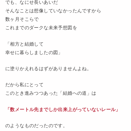
でも、なにせ長いあいだ
そんなことは想像していなかったんですから
数ヶ月そこらで
これまでのダークな未来予想図を
「相方と結婚して
幸せに暮らしましたの図」
に塗りかえれるはずがありませんよね。
だから私にとって
このとき進みつつあった「結婚への道」は
「数メートル先までしか出来上がっていないレール」
のようなものだったのです。