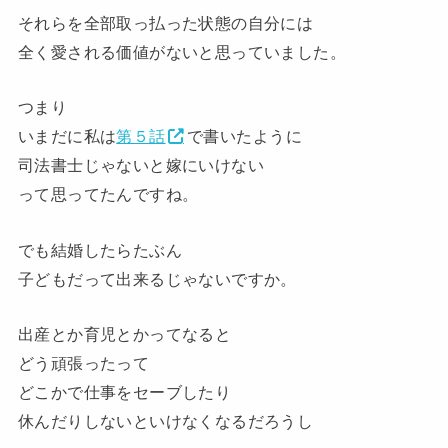
それらを全部取っ払った状態の自分には
全く愛される価値がないと思っていました。
つまり
いまだに私は
第５話
で書いたように
司法書士じゃないと嫁にいけない
って思ってたんですね。
でも結婚したらたぶん
子どもだって出来るじゃないですか。
出産とか育児とかってなると
どう頑張ったって
どこかで仕事をセーブしたり
休んだりしないといけなくなるだろうし