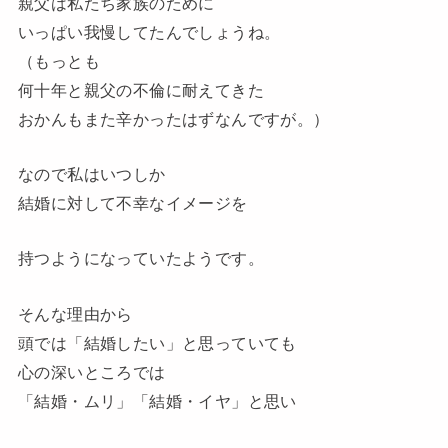
親父は私たち家族のために
いっぱい我慢してたんでしょうね。
（もっとも
何十年と親父の不倫に耐えてきた
おかんもまた辛かったはずなんですが。）
なので私はいつしか
結婚に対して不幸なイメージを
持つようになっていたようです。
そんな理由から
頭では「結婚したい」と思っていても
心の深いところでは
「結婚・ムリ」「結婚・イヤ」と思い