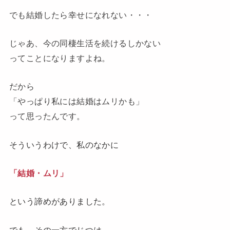
でも結婚したら幸せになれない・・・
じゃあ、今の同棲生活を続けるしかない
ってことになりますよね。
だから
「やっぱり私には結婚はムリかも」
って思ったんです。
そういうわけで、私のなかに
「結婚・ムリ」
という諦めがありました。
でも、その一方でじつは