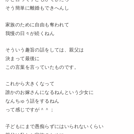
そう簡単に離婚もできへんし
家族のために自由も奪われて
我慢の日々が続くねん
そういう趣旨の話をしては、親父は
決まって最後に
この言葉を言っていたものです。
これから大きくなって
誰かのお嫁さんになるねんという少女に
なんちゅう話をするねん
って感じですが
＾＾；
子どもにまで愚痴らずにはいられないくらい