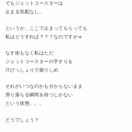
でもジェットコースターは
止まる気配なし。
というか、ここで止まってもらっても
私はどうすれば？？？なのですがｗ
なす術もなく私はただ
ジェットコースターの手すりを
汗びっしょりで握りしめ
それがいつなのかも分からないまま
滑り落ちる瞬間を待つしかない
という状態
。。。
どうでしょう？