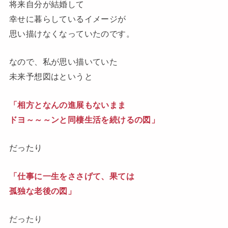
将来自分が結婚して
幸せに暮らしているイメージが
思い描けなくなっていたのです。
なので、私が思い描いていた
未来予想図はというと
「相方となんの進展もないまま
ドヨ～～～ンと同棲生活を続けるの図」
だったり
「仕事に一生をささげて、果ては
孤独な老後の図」
だったり