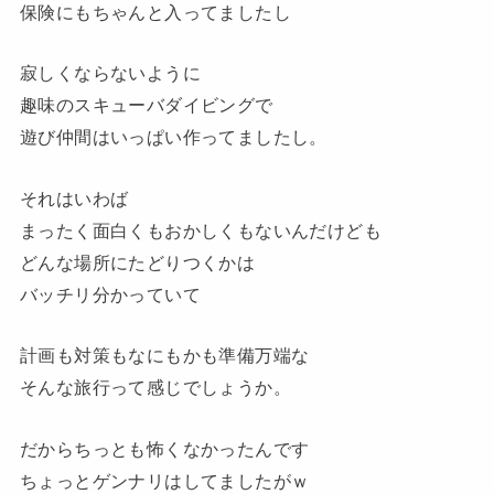
保険にもちゃんと入ってましたし
寂しくならないように
趣味のスキューバダイビングで
遊び仲間はいっぱい作ってましたし。
それはいわば
まったく面白くもおかしくもないんだけども
どんな場所にたどりつくかは
バッチリ分かっていて
計画も対策もなにもかも準備万端な
そんな旅行って感じでしょうか。
だからちっとも怖くなかったんです
ちょっとゲンナリはしてましたがｗ