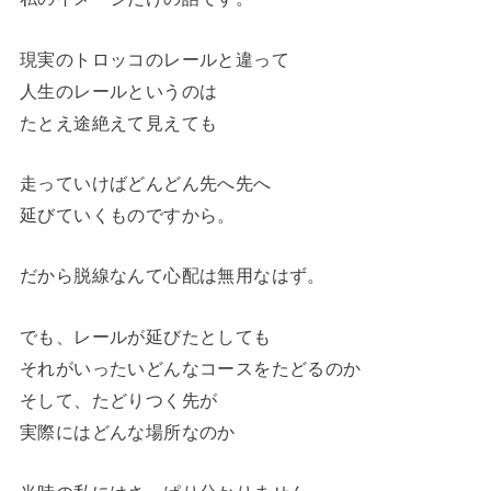
現実のトロッコのレールと違って
人生のレールというのは
たとえ途絶えて見えても
走っていけばどんどん先へ先へ
延びていくものですから。
だから脱線なんて心配は無用なはず。
でも、レールが延びたとしても
それがいったいどんなコースをたどるのか
そして、たどりつく先が
実際にはどんな場所なのか