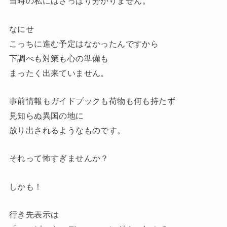
当時の私にはさっぱり分かりません
。
なにせ
こっちに進む予定はなかったんですから
下調べも対策も心の準備も
まったく出来ていません
。
事前情報もガイドブックも荷物も何も持たず
見知らぬ異国の地に
放り出されるようなものです。
それって怖すぎませんか？
しかも
！
行き先表示は