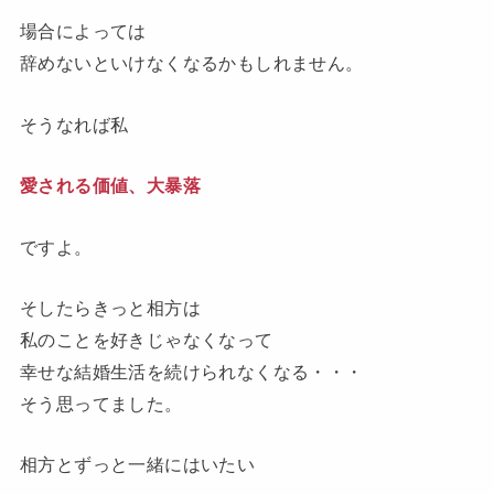
場合によっては
辞めないといけなくなるかもしれません。
そうなれば私
愛される価値、大暴落
ですよ。
そしたらきっと相方は
私のことを好きじゃなくなって
幸せな結婚生活を続けられなくなる・・・
そう思ってました。
相方とずっと一緒にはいたい