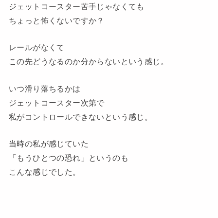
ジェットコースター苦手じゃなくても
ちょっと怖くないですか？
レールがなくて
この先どうなるのか分からないという感じ。
いつ滑り落ちるかは
ジェットコースター次第で
私がコントロールできないという感じ。
当時の私が感じていた
「もうひとつの恐れ」というのも
こんな感じでした。