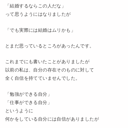
「結婚するならこの人だな」
って思うようにはなりましたが
「でも実際には結婚はムリかも」
とまだ思っているところがあったんです。
これまでにも書いたことがありましたが
以前の私は、自分の存在そのものに対して
全く自信を持てていませんでした。
「勉強ができる自分」
「仕事ができる自分」
というように
何かをしている自分には自信がありましたが