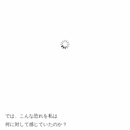
では、こんな恐れを私は
何に対して感じていたのか？