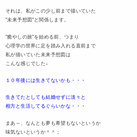
それは、私がこの少し前まで描いていた
”未来予想図”と関係します。
”癒やしの旅”を始める前、つまり
心理学の世界に足を踏み入れる直前まで
私が描いていた未来予想図は
こんな感じでした↓
１０年後には生きてないかも・・・
生きてたとしても結婚せずに淡々と
相方と生活してるぐらいかな・・・
まあ～、なんとも夢も希望もないというか
味気ないというか
＾＾；