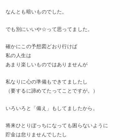
なんとも暗いものでした。
でも別にいいや☆って思ってました。
確かにこの予想図どおり行けば
私の人生は
あまり楽しいものではありませんが
私なりに心の準備もできてましたし
（要するに諦めてたってことですが。）
いろいろと「備え」もしてましたから。
将来ひとりぼっちになっても困らないように
貯金は怠りませんでしたし