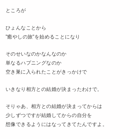
ところが
ひょんなことから
”癒やしの旅”を始めることになり
そのせいなのかなんなのか
単なるハプニングなのか
空き巣に入られたことがきっかけで
いきなり相方との結婚が決まったわけで。
そりゃあ、相方との結婚が決まってからは
少しずつですが結婚してからの自分を
想像できるようにはなってきてたんですよ。