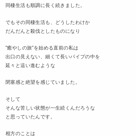
同棲生活も順調に長く続きました。
でもその同棲生活も、どうしたわけか
だんだんと殺伐としたものになり
”癒やしの旅”を始める直前の私は
出口の見えない、細くて長いパイプの中を
延々と這い進むような
閉塞感と絶望を感じていました。
そして
そんな苦しい状態が一生続くんだろうな
と思っていたんです。
相方のことは