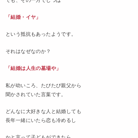
「結婚・イヤ」
という抵抗もあったようです。
それはなぜなのか？
「結婚は人生の墓場や」
私が幼いころ、たびたび親父から
聞かされていた言葉です。
どんなに大好きな人と結婚しても
長年一緒にいたら恋も冷めるし
かと言って子どもができたら