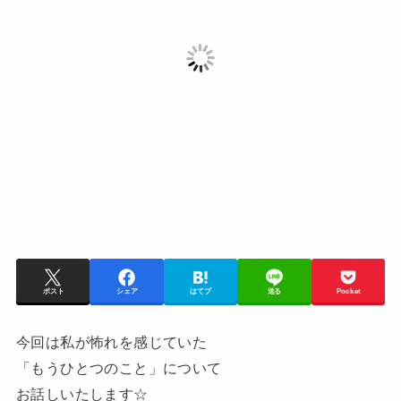
ポスト
シェア
はてブ
送る
Pocket
今回は私が怖れを感じていた
「もうひとつのこと」について
お話しいたします☆