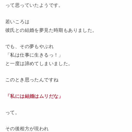
って思っていたようです。
若いころは
彼氏との結婚を夢見た時期もありました。
でも、その夢もやぶれ
「私は仕事に生きるっ！」
と一度は諦めてしまいました。
このとき思ったんですね
「私には結婚はムリだな」
って。
その後相方が現われ