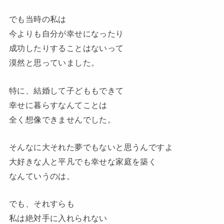
でも当時の私は
今よりも自分が幸せになったり
成功したりすることはないって
漠然と思っていました。
特に、結婚して子どももできて
幸せに暮らすなんてことは
全く想像できませんでした。
そんなに大それた夢でもないと思うんですよ
大好きな人と平凡でも幸せな家庭を築く
なんていうのは。
でも、それすらも
私は絶対手に入れられない