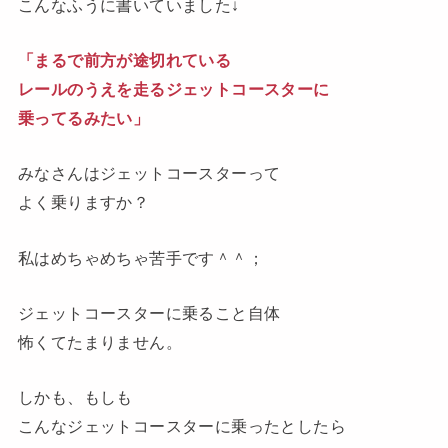
こんなふうに書いていました↓
「まるで前方が途切れている
レールのうえを走るジェットコースターに
乗ってるみたい」
みなさんはジェットコースターって
よく乗りますか？
私はめちゃめちゃ苦手です
＾＾；
ジェットコースターに乗ること自体
怖くてたま
りません。
しかも、もしも
こんなジェットコースターに乗ったとしたら