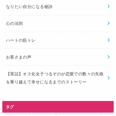
なりたい自分になる秘訣
心の法則
ハートの筋トレ
お客さまの声
【実話】オス化女子つるぞのが恋愛での数々の失敗
を乗り越えて幸せになるまでのストーリー
タグ