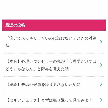
最近の投稿
「泣いてスッキリしたいのに泣けない」ときの対処
法
【本音】心理カウンセラーの私が「心理学だけでは
どうにもならん」と限界を迎えた話
【結論】失恋や破局を繰り返さないために
【セルフチェック】まずは振り返って見てみよう