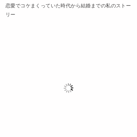
恋愛でコケまくっていた時代から結婚までの私のストー
リー