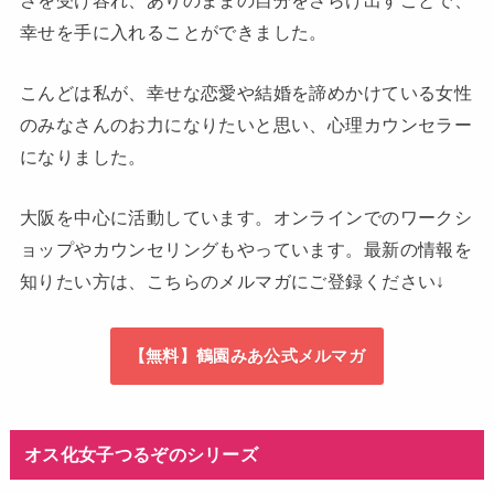
幸せを手に入れることができました。
こんどは私が、幸せな恋愛や結婚を諦めかけている女性
のみなさんのお力になりたいと思い、心理カウンセラー
になりました。
大阪を中心に活動しています。オンラインでのワークシ
ョップやカウンセリングもやっています。最新の情報を
知りたい方は、こちらのメルマガにご登録ください↓
【無料】鶴園みあ公式メルマガ
オス化女子つるぞのシリーズ