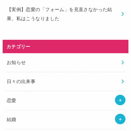
【実例】恋愛の「フォーム」を見直さなかった結
果、私はこうなりました
カテゴリー
お知らせ
日々の出来事
恋愛
結婚