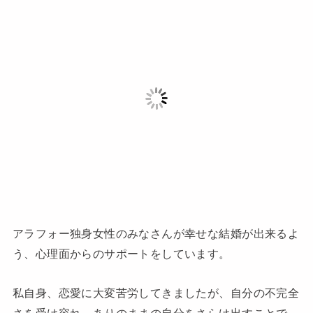
アラフォー独身女性のみなさんが幸せな結婚が出来るよ
う、心理面からのサポートをしています。
私自身、恋愛に大変苦労してきましたが、自分の不完全
さを受け容れ、ありのままの自分をさらけ出すことで、