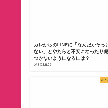
カレからのLINEに「なんだかそっ
ない」とやたらと不安になったり
つかないようになるには？
2024.11.06
心の