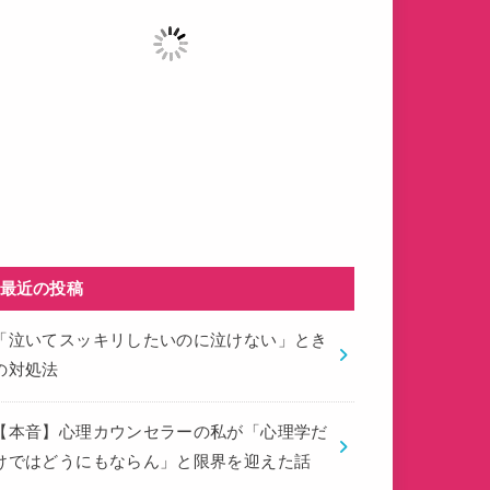
最近の投稿
「泣いてスッキリしたいのに泣けない」とき
の対処法
【本音】心理カウンセラーの私が「心理学だ
けではどうにもならん」と限界を迎えた話