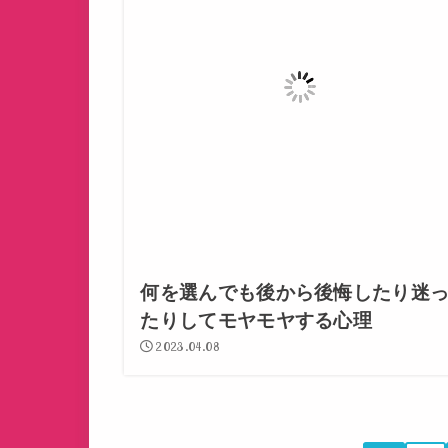
何を選んでも後から後悔したり迷
たりしてモヤモヤする心理
2023.04.08