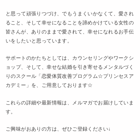
と思って頑張りつづけ、でもうまくいかなくて、愛され
ること、そして幸せになることを諦めかけている女性の
皆さんが、ありのままで愛されて、幸せになれるお手伝
いをしたいと思っています。
サポートのかたちとしては、カウンセリングやワークシ
ョップ、そして、幸せな結婚を引き寄せるメンタルづく
りのスクール「恋愛体質改善プログラム☆プリンセスア
カデミー」を、ご用意しております☆
これらの詳細や最新情報は、メルマガでお届けしていま
す。
ご興味がおありの方は、ぜひご登録ください↓