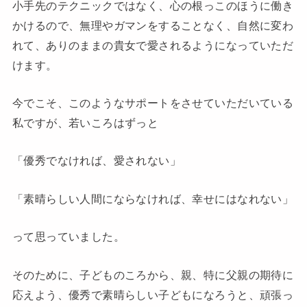
小手先のテクニックではなく、心の根っこのほうに働き
かけるので、無理やガマンをすることなく、自然に変わ
れて、ありのままの貴女で愛されるようになっていただ
けます。
今でこそ、このようなサポートをさせていただいている
私ですが、若いころはずっと
「優秀でなければ、愛されない」
「素晴らしい人間にならなければ、幸せにはなれない」
って思っていました。
そのために、子どものころから、親、特に父親の期待に
応えよう、優秀で素晴らしい子どもになろうと、頑張っ