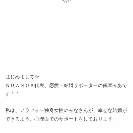
はじめまして☆
ＮＯＡＮＯＡ代表、恋愛・結婚サポーターの鶴園みあで
す＾＾
私は、アラフォー独身女性のみなさんが、幸せな結婚が
できるよう、心理面でのサポートをしております。