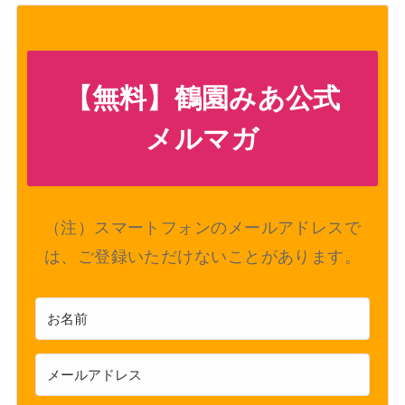
【無料】鶴園みあ公式
メルマガ
（注）スマートフォンのメールアドレスで
は、ご登録いただけないことがあります。