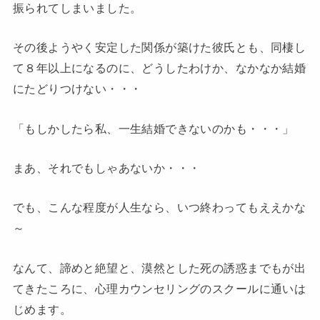
振られてしまいました。
その後ようやく安定した関係が築けた彼氏とも、同棲し
て８年以上になるのに、どうしたわけか、なかなか結婚
にたどりつけない・・・
「もしかしたら私、一生結婚できないのかも・・・」
まあ、それでもしゃあないか・・・
でも、こんな程度が人生なら、いつ終わってもええかな
～
なんて、諦めと絶望と、漠然とした死の誘惑までもが出
てきたころに、心理カウンセリングのスクールに通いは
じめます。