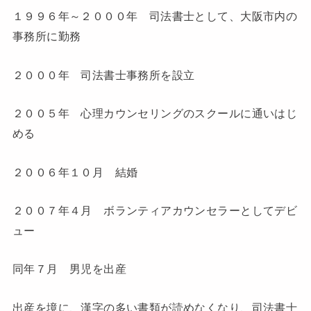
１９９６年～２０００年 司法書士として、大阪市内の
事務所に勤務
２０００年 司法書士事務所を設立
２００５年 心理カウンセリングのスクールに通いはじ
める
２００６年１０月 結婚
２００７年４月 ボランティアカウンセラーとしてデビ
ュー
同年７月 男児を出産
出産を境に、漢字の多い書類が読めなくなり、司法書士