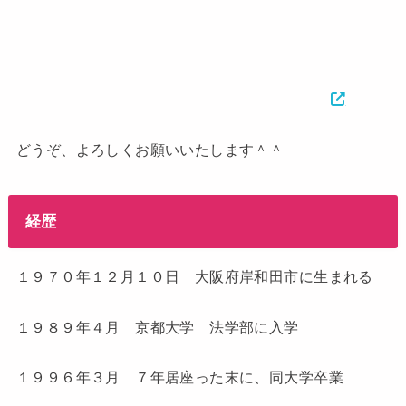
どうぞ、よろしくお願いいたします＾＾
経歴
１９７０年１２月１０日 大阪府岸和田市に生まれる
１９８９年４月 京都大学 法学部に入学
１９９６年３月 ７年居座った末に、同大学卒業