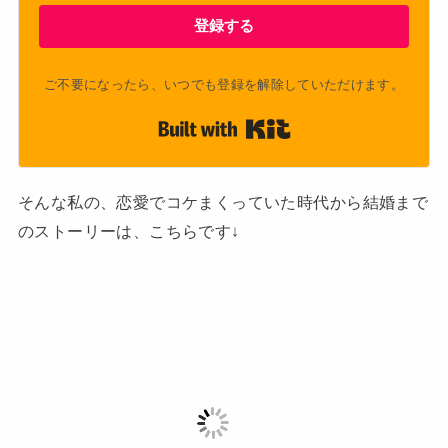
登録する
ご不要になったら、いつでも登録を解除していただけます。
Built with Kit
そんな私の、恋愛でコケまくっていた時代から結婚まで
のストーリーは、こちらです↓