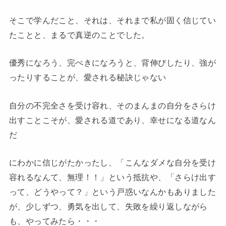
そこで学んだこと、それは、それまで私が固く信じてい
たことと、まるで真逆のことでした。
優秀になろう、完ぺきになろうと、背伸びしたり、強が
ったりすることが、愛される秘訣じゃない
自分の不完全さを受け容れ、そのまんまの自分をさらけ
出すことこそが、愛される道であり、幸せになる道なん
だ
にわかに信じがたかったし、「こんなダメな自分を受け
容れるなんて、無理！！」という抵抗や、「さらけ出す
って、どうやって？」という戸惑いなんかもありました
が、少しずつ、勇気を出して、失敗を繰り返しながら
も、やってみたら・・・