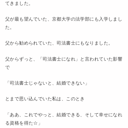
てきました。
父が最も望んでいた、京都大学の法学部にも入学しまし
た。
父から勧められていた、司法書士にもなりました。
父からずっと、「司法書士になれ」と言われていた影響
で
「司法書士じゃないと、結婚できない」
とまで思い込んでいた私は、このとき
「ああ、これでやっと、結婚できる、そして幸せになれ
る資格を得た☆」