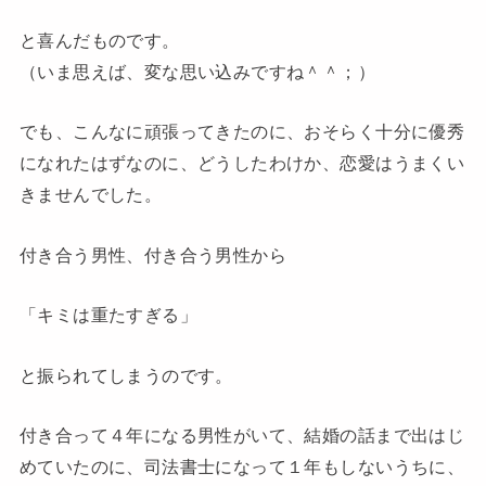
と喜んだものです。
（いま思えば、変な思い込みですね＾＾；）
でも、こんなに頑張ってきたのに、おそらく十分に優秀
になれたはずなのに、どうしたわけか、恋愛はうまくい
きませんでした。
付き合う男性、付き合う男性から
「キミは重たすぎる」
と振られてしまうのです。
付き合って４年になる男性がいて、結婚の話まで出はじ
めていたのに、司法書士になって１年もしないうちに、