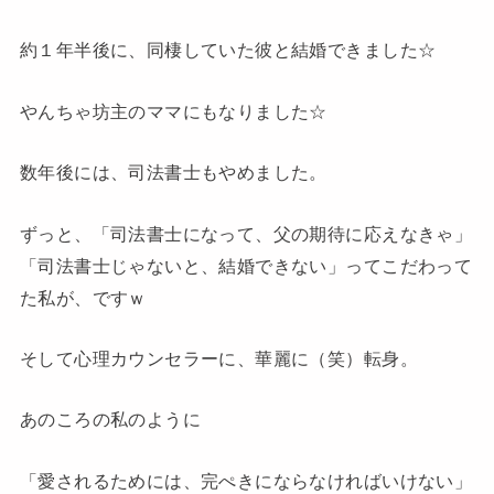
約１年半後に、同棲していた彼と結婚できました☆
やんちゃ坊主のママにもなりました☆
数年後には、司法書士もやめました。
ずっと、「司法書士になって、父の期待に応えなきゃ」
「司法書士じゃないと、結婚できない」ってこだわって
た私が、ですｗ
そして心理カウンセラーに、華麗に（笑）転身。
あのころの私のように
「愛されるためには、完ぺきにならなければいけない」