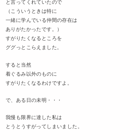
と言ってくれていたので
（こういうときは特に
一緒に学んでいる仲間の存在は
ありがたかったです。）
すがりたくなるところを
ググっとこらえました。
すると当然
着ぐるみ以外のものに
すがりたくなるわけですよ。
で、ある日の未明・・・
我慢も限界に達した私は
とうとうすがってしまいました。