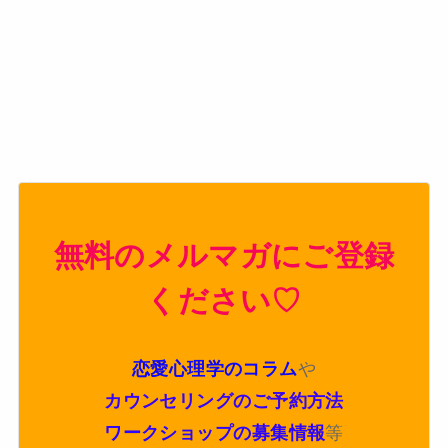
無料のメルマガにご登録
ください♡
恋愛心理学のコラム
や
カウンセリングのご予約方法
ワークショップの募集情報
等