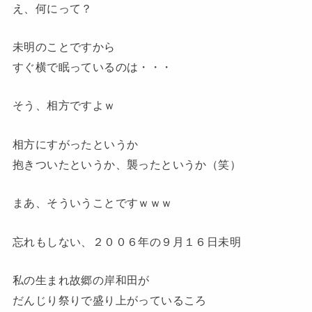
え、何にって？
未明のことですから
すぐ横で眠っているのは・・・
そう、相方ですよｗ
相方にすがったというか
抱きついたというか、襲ったというか（笑）
まあ、そういうことですｗｗｗ
忘れもしない、２００６年の９月１６日未明
私の生まれ故郷の岸和田が
だんじり祭りで盛り上がっているころ