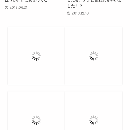
ほうがいいに決まってる
したら、デブと言われちゃいま
した！？
2019.06.21
2019.12.10