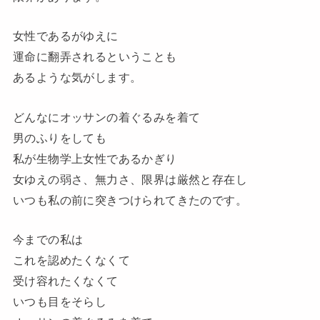
女性であるがゆえに
運命に翻弄されるということも
あるような気がします。
どんなにオッサンの着ぐるみを着て
男のふりをしても
私が生物学上女性であるかぎり
女ゆえの弱さ、無力さ、限界は厳然と存在し
いつも私の前に突きつけられてきたのです。
今までの私は
これを認めたくなくて
受け容れたくなくて
いつも目をそらし