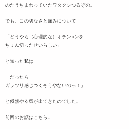
のたうちまわっていたワタクシつるぞの。
でも、この切なさと痛みについて
「どうやら（心理的な）オチン○ンを
ちょん切ったせいらしい」
と知った私は
「だったら
ガッツリ感じつくそうやないのっ！」
と俄然やる気が出てきたのでした。
前回のお話はこちら↓