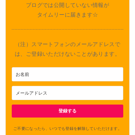
ブログでは公開していない情報が
タイムリーに届きます☆
（注）スマートフォンのメールアドレスで
は、ご登録いただけないことがあります。
登録する
ご不要になったら、いつでも登録を解除していただけます。