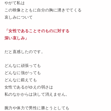
やがて私は
この映像とともに自分の胸に湧きでてくる
哀しみについて
「女性であることそのものに対する
深い哀しみ」
だと直感したのです。
どんなに頑張っても
どんなに強がっても
どんなに鍛えても
女性であるがゆえの弱さは
私のなかからは決して消えません。
腕力や体力で男性に勝とうとしても