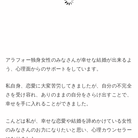
アラフォー独身女性のみなさんが幸せな結婚が出来るよ
う、心理面からのサポートをしています。
私自身、恋愛に大変苦労してきましたが、自分の不完全
さを受け容れ、ありのままの自分をさらけ出すことで、
幸せを手に入れることができました。
こんどは私が、幸せな恋愛や結婚を諦めかけている女性
のみなさんのお力になりたいと思い、心理カウンセラー