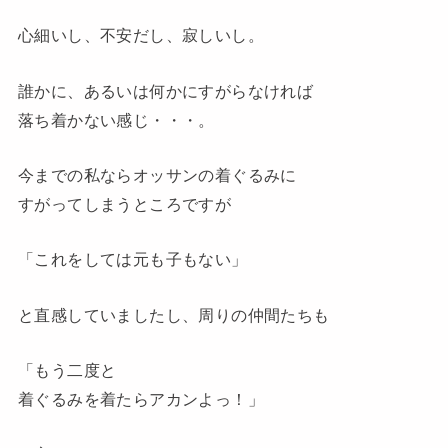
心細いし、不安だし、寂しいし。
誰かに、あるいは何かにすがらなければ
落ち着かない感じ・・・。
今までの私ならオッサンの着ぐるみに
すがってしまうところですが
「これをしては元も子もない」
と直感していましたし、周りの仲間たちも
「もう二度と
着ぐるみを着たらアカンよっ！」