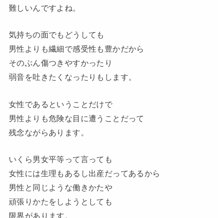
難しいんですよね。
気持ちの面でもどうしても
男性よりも繊細で感受性も豊かだから
そのぶん傷つきやすかったり
弱音を吐きたくなったりもします。
女性であるということだけで
男性よりも危険な目に遭うことだって
残念ながらあります。
いくら男女平等って言っても
女性には生理もあるし出産だってあるから
男性と同じような働きかたや
頑張りかたをしようとしても
限界があります。