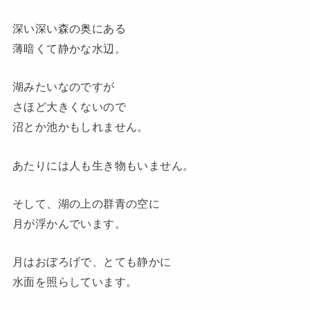
深い深い森の奥にある
薄暗くて静かな水辺。
湖みたいなのですが
さほど大きくないので
沼とか池かもしれません。
あたりには人も生き物もいません。
そして、湖の上の群青の空に
月が浮かんでいます。
月はおぼろげで、とても静かに
水面を照らしています。