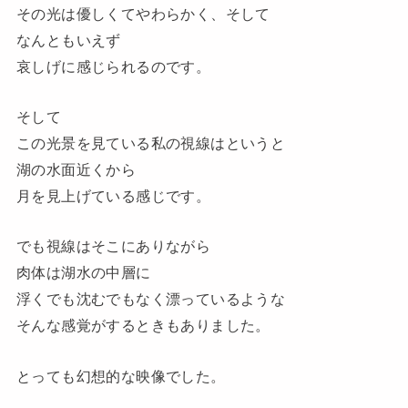
その光は優しくてやわらかく、そして
なんともいえず
哀しげに感じられるのです。
そして
この光景を見ている私の視線はというと
湖の水面近くから
月を見上げている感じです。
でも視線はそこにありながら
肉体は湖水の中層に
浮くでも沈むでもなく漂っているような
そんな感覚がするときもありました。
とっても幻想的な映像でした。