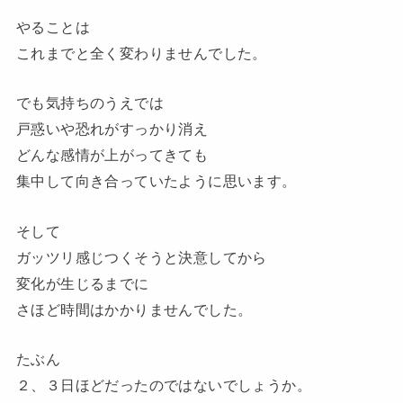
やることは
これまでと全く変わりませんでした。
でも気持ちのうえでは
戸惑いや恐れがすっかり消え
どんな感情が上がってきても
集中して向き合っていたように思います。
そして
ガッツリ感じつくそうと決意してから
変化が生じるまでに
さほど時間はかかりませんでした。
たぶん
２、３日ほどだったのではないでしょうか。