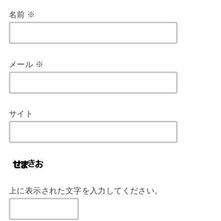
名前
※
メール
※
サイト
上に表示された文字を入力してください。