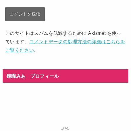
このサイトはスパムを低減するために Akismet を使っ
ています。
コメントデータの処理方法の詳細はこちらを
ご覧ください
。
鶴園みあ プロフィール