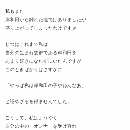
私もまた
岸和田から離れた地ではありましたが
盛り上がってしまったわけですｗ
じつはこれまで私は
自分の生まれ故郷である岸和田を
あまり好きになれずにいたんですが
このときばかりはさすがに
「やっぱ私は岸和田の子やねんなあ」
と認めざるを得ませんでした。
こうして、私はようやく
自分の中の「オンナ」を受け容れ