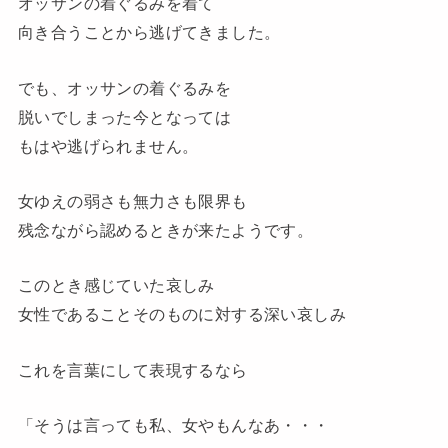
オッサンの着ぐるみを着て
向き合うことから逃げてきました。
でも、オッサンの着ぐるみを
脱いでしまった今となっては
もはや逃げられません。
女ゆえの弱さも無力さも限界も
残念ながら認めるときが来たようです。
このとき感じていた哀しみ
女性であることそのものに対する深い哀しみ
これを言葉にして表現するなら
「そうは言っても私、女やもんなあ・・・