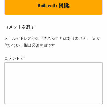
Built with Kit
コメントを残す
メールアドレスが公開されることはありません。
※
が
付いている欄は必須項目です
コメント
※