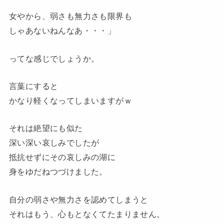
女やから、弱さも無力さも限界も
しゃあないねんなあ・・・」
ってな感じでしょうか。
言葉にすると
かなり軽くなってしまいますがｗ
それは絶望にも似た
深い深い哀しみでしたが
抵抗せずにその哀しみの湖に
身をゆだねつづけました。
自分の弱さや無力さを認めてしまうと
それはもう、心もとなくてたまりません。