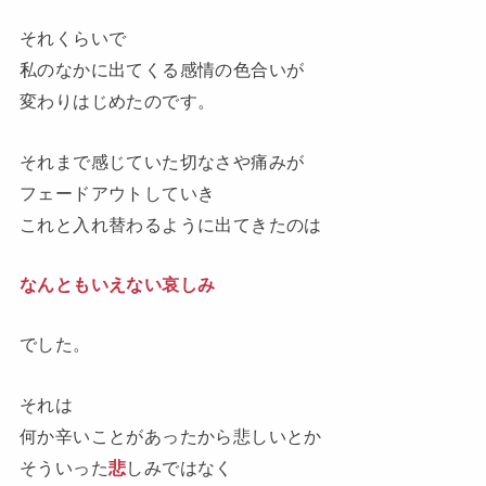
それくらいで
私のなかに出てくる感情の色合いが
変わりはじめたのです。
それまで感じていた切なさや痛みが
フェードアウトしていき
これと入れ替わるように出てきたのは
なんともいえない哀しみ
でした。
それは
何か辛いことがあったから悲しいとか
そういった
悲
しみではなく