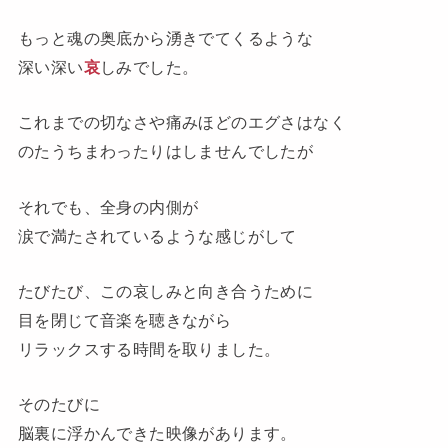
もっと魂の奥底から湧きでてくるような
深い深い
哀
しみでした。
これまでの切なさや痛みほどのエグさはなく
のたうちまわったりはしませんでしたが
それでも、全身の内側が
涙で満たされているような感じがして
たびたび、この哀しみと向き合うために
目を閉じて音楽を聴きながら
リラックスする時間を取りました。
そのたびに
脳裏に浮かんできた映像があります。