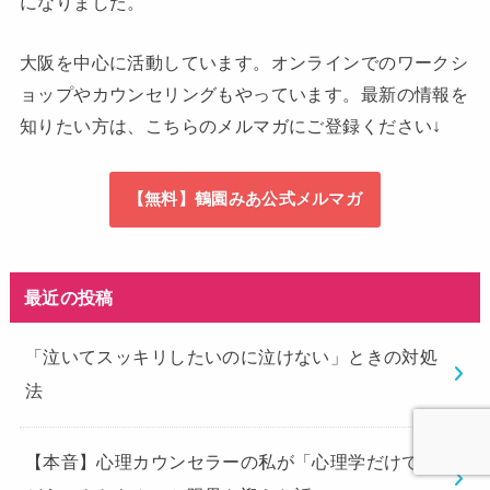
になりました。
大阪を中心に活動しています。オンラインでのワークシ
ョップやカウンセリングもやっています。最新の情報を
知りたい方は、こちらのメルマガにご登録ください↓
【無料】鶴園みあ公式メルマガ
最近の投稿
「泣いてスッキリしたいのに泣けない」ときの対処
法
【本音】心理カウンセラーの私が「心理学だけでは