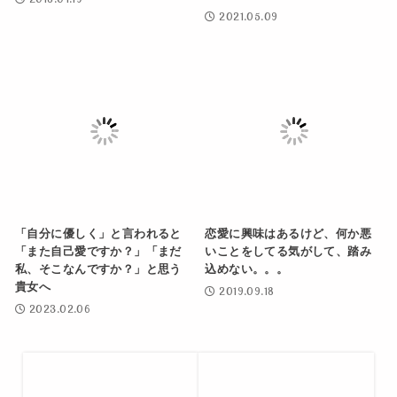
2021.05.09
「自分に優しく」と言われると
恋愛に興味はあるけど、何か悪
「また自己愛ですか？」「まだ
いことをしてる気がして、踏み
私、そこなんですか？」と思う
込めない。。。
貴女へ
2019.09.18
2023.02.06