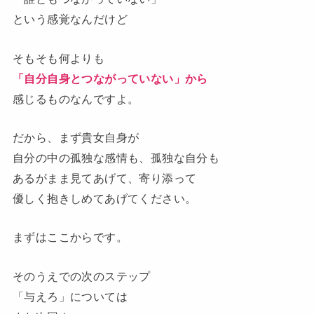
という感覚なんだけど
そもそも何よりも
「自分自身とつながっていない」から
感じるものなんですよ。
だから、まず貴女自身が
自分の中の孤独な感情も、孤独な自分も
あるがまま見てあげて、寄り添って
優しく抱きしめてあげてください。
まずはここからです。
そのうえでの次のステップ
「与えろ」については