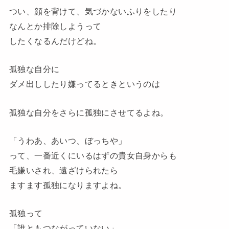
つい、顔を背けて、気づかないふりをしたり
なんとか排除しようって
したくなるんだけどね。
孤独な自分に
ダメ出ししたり嫌ってるときというのは
孤独な自分をさらに孤独にさせてるよね。
「うわあ、あいつ、ぼっちや」
って、一番近くにいるはずの貴女自身からも
毛嫌いされ、遠ざけられたら
ますます孤独になりますよね。
孤独って
「誰ともつながっていない」