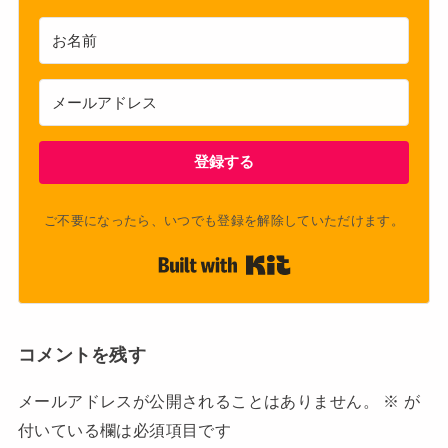
登録する
ご不要になったら、いつでも登録を解除していただけます。
Built with Kit
コメントを残す
メールアドレスが公開されることはありません。
※
が
付いている欄は必須項目です