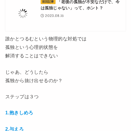
「老後の孤独が不安なだけで、今
前回記事
は孤独じゃない」って、ホント？
2023.08.15
誰かとつるむという物理的な対処では
孤独という心理的状態を
解消することはできない
じゃあ、どうしたら
孤独から抜け出せるのか？
ステップは３つ
1.抱きしめろ
2.与えろ