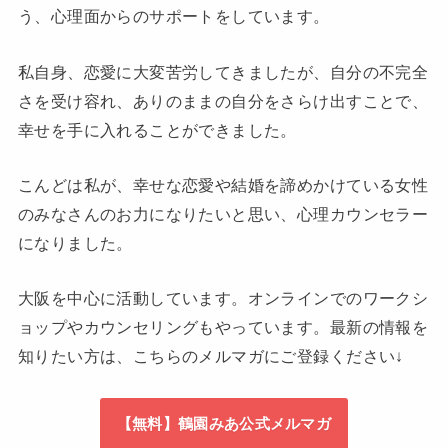
う、心理面からのサポートをしています。
私自身、恋愛に大変苦労してきましたが、自分の不完全
さを受け容れ、ありのままの自分をさらけ出すことで、
幸せを手に入れることができました。
こんどは私が、幸せな恋愛や結婚を諦めかけている女性
のみなさんのお力になりたいと思い、心理カウンセラー
になりました。
大阪を中心に活動しています。オンラインでのワークシ
ョップやカウンセリングもやっています。最新の情報を
知りたい方は、こちらのメルマガにご登録ください↓
【無料】鶴園みあ公式メルマガ