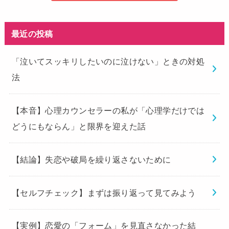
最近の投稿
「泣いてスッキリしたいのに泣けない」ときの対処
法
【本音】心理カウンセラーの私が「心理学だけでは
どうにもならん」と限界を迎えた話
【結論】失恋や破局を繰り返さないために
【セルフチェック】まずは振り返って見てみよう
【実例】恋愛の「フォーム」を見直さなかった結