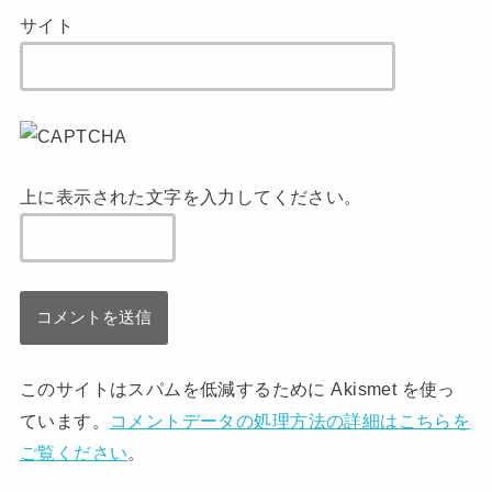
サイト
上に表示された文字を入力してください。
このサイトはスパムを低減するために Akismet を使っ
ています。
コメントデータの処理方法の詳細はこちらを
ご覧ください
。