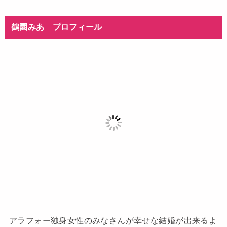
鶴園みあ プロフィール
アラフォー独身女性のみなさんが幸せな結婚が出来るよ