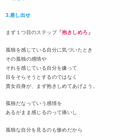
3.差し出せ
まず１つ目のステップ
「
抱きしめろ
」
孤独を感じている自分に気づいたとき
その孤独の感情や
それを感じている自分を嫌って
目をそらそうとするのではなく
貴女自身が、まず抱きしめてあげよう。
孤独だなっていう感情を
あるがまま感じるのって痛いし
孤独な自分を見るのも惨めだから