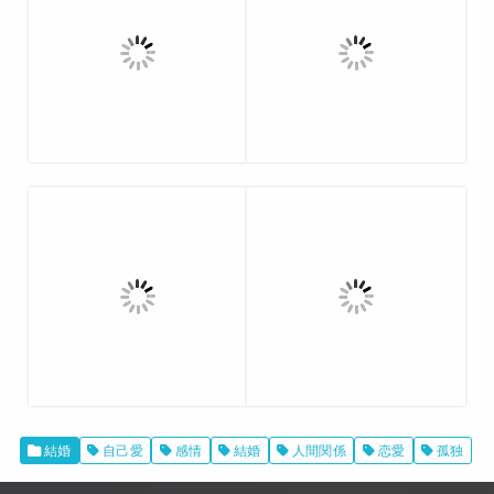
結婚
自己愛
感情
結婚
人間関係
恋愛
孤独