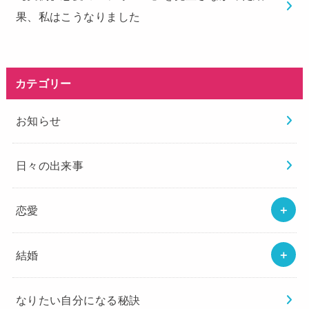
果、私はこうなりました
カテゴリー
お知らせ
日々の出来事
恋愛
結婚
なりたい自分になる秘訣