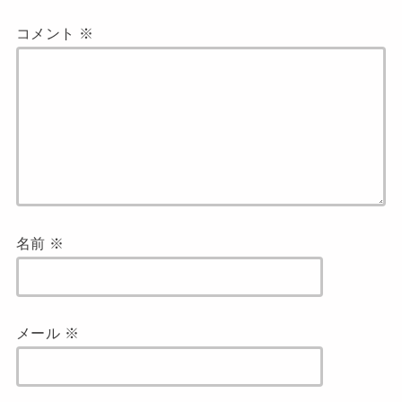
コメント
※
名前
※
メール
※