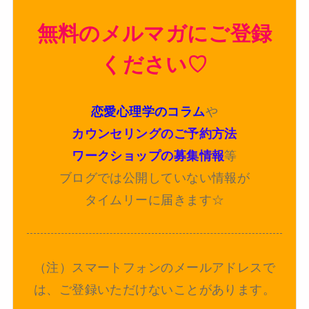
無料のメルマガにご登録
ください♡
恋愛心理学のコラム
や
カウンセリングのご予約方法
ワークショップの募集情報
等
ブログでは公開していない情報が
タイムリーに届きます☆
（注）スマートフォンのメールアドレスで
は、ご登録いただけないことがあります。