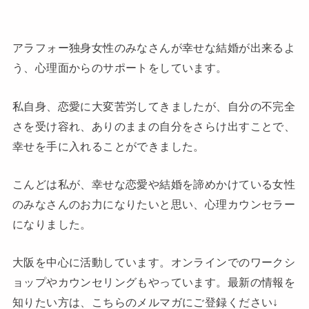
アラフォー独身女性のみなさんが幸せな結婚が出来るよ
う、心理面からのサポートをしています。
私自身、恋愛に大変苦労してきましたが、自分の不完全
さを受け容れ、ありのままの自分をさらけ出すことで、
幸せを手に入れることができました。
こんどは私が、幸せな恋愛や結婚を諦めかけている女性
のみなさんのお力になりたいと思い、心理カウンセラー
になりました。
大阪を中心に活動しています。オンラインでのワークシ
ョップやカウンセリングもやっています。最新の情報を
知りたい方は、こちらのメルマガにご登録ください↓