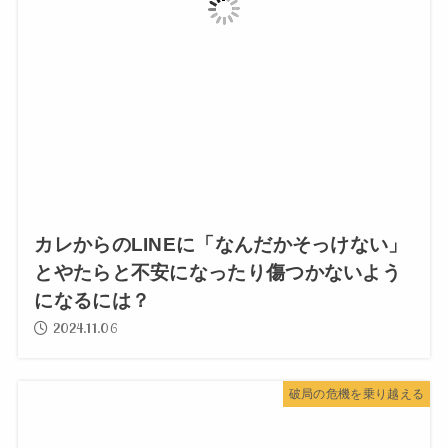
カレからのLINEに「なんだかそっけない」
とやたらと不安になったり傷つかないよう
になるには？
2024.11.06
破局の危機を乗り越える