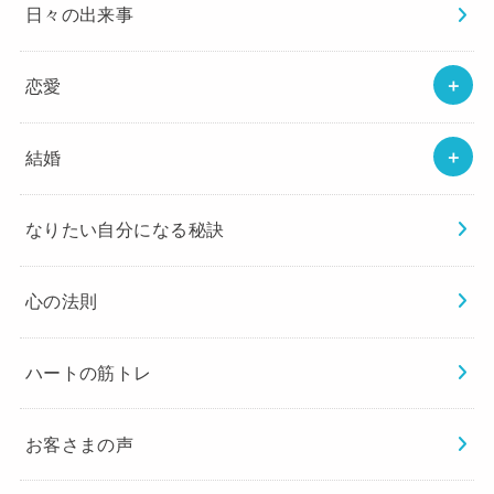
日々の出来事
恋愛
結婚
なりたい自分になる秘訣
心の法則
ハートの筋トレ
お客さまの声