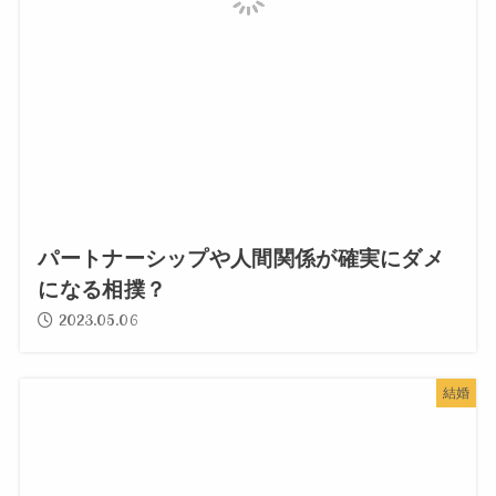
パートナーシップや人間関係が確実にダメ
になる相撲？
2023.05.06
結婚