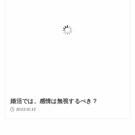
婚活では、感情は無視するべき？
2022.10.12