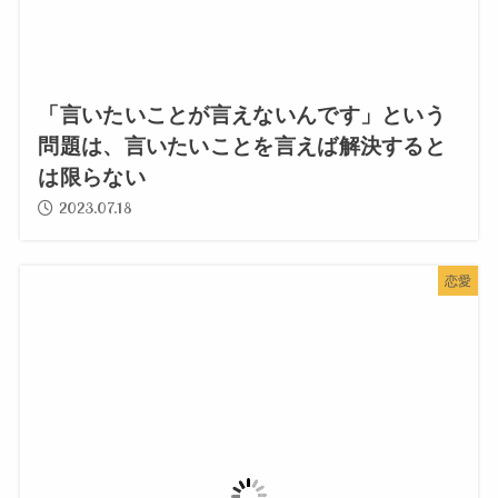
「言いたいことが言えないんです」という
問題は、言いたいことを言えば解決すると
は限らない
2023.07.18
恋愛