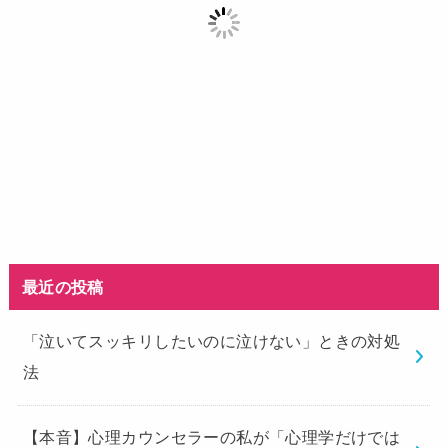
最近の投稿
「泣いてスッキリしたいのに泣けない」ときの対処
法
【本音】心理カウンセラーの私が「心理学だけでは