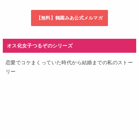
【無料】鶴園みあ公式メルマガ
オス化女子つるぞのシリーズ
恋愛でコケまくっていた時代から結婚までの私のストー
リー