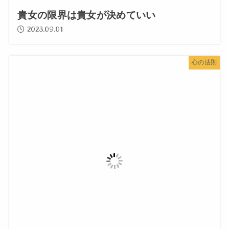
貴女の限界は貴女が決めていい
2023.09.01
心の法則