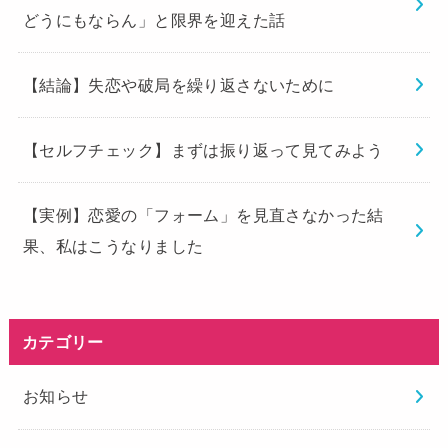
どうにもならん」と限界を迎えた話
【結論】失恋や破局を繰り返さないために
【セルフチェック】まずは振り返って見てみよう
【実例】恋愛の「フォーム」を見直さなかった結
果、私はこうなりました
カテゴリー
お知らせ