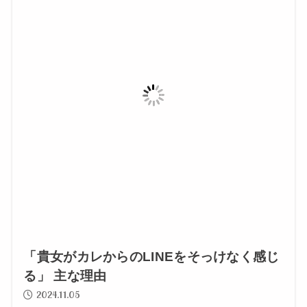
「貴女がカレからのLINEをそっけなく感じ
る」 主な理由
2024.11.05