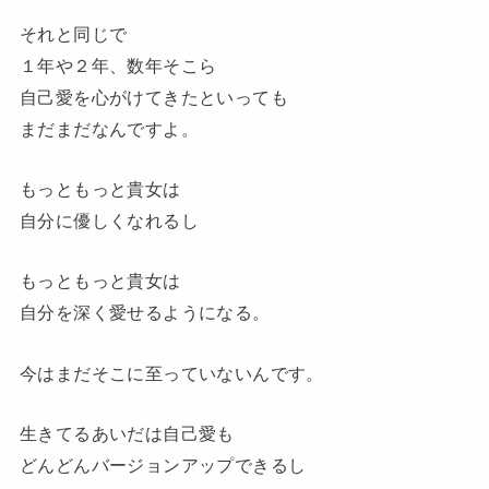
それと同じで
１年や２年、数年そこら
自己愛を心がけてきたといっても
まだまだなんですよ。
もっともっと貴女は
自分に優しくなれるし
もっともっと貴女は
自分を深く愛せるようになる。
今はまだそこに至っていないんです。
生きてるあいだは自己愛も
どんどんバージョンアップできるし