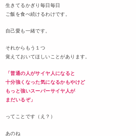
生きてるかぎり毎日毎日
ご飯を食べ続けるわけです。
自己愛も一緒です。
それからもう１つ
覚えておいてほしいことがあります。
「普通の人がサイヤ人になると
十分強くなった気になるかもやけど
もっと強いスーパーサイヤ人が
まだいるぞ」
ってことです（え？）
あのね