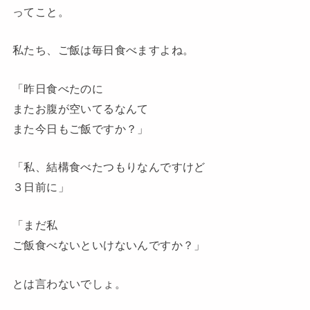
ってこと。
私たち、ご飯は毎日食べますよね。
「昨日食べたのに
またお腹が空いてるなんて
また今日もご飯ですか？」
「私、結構食べたつもりなんですけど
３日前に」
「まだ私
ご飯食べないといけないんですか？」
とは言わないでしょ。