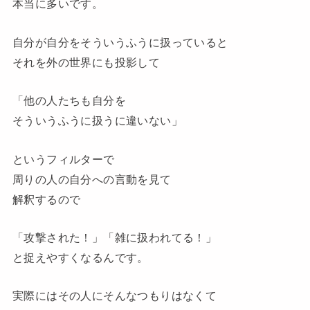
本当に多いです。
自分が自分をそういうふうに扱っていると
それを外の世界にも投影して
「他の人たちも自分を
そういうふうに扱うに違いない」
というフィルターで
周りの人の自分への言動を見て
解釈するので
「攻撃された！」「雑に扱われてる！」
と捉えやすくなるんです。
実際にはその人にそんなつもりはなくて