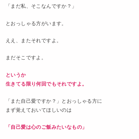
「まだ私、そこなんですか？」
とおっしゃる方がいます。
ええ、またそれですよ。
まだそこですよ。
というか
生きてる限り何回でもそれですよ。
「また自己愛ですか？」とおっしゃる方に
まず覚えておいてほしいのは
「自己愛は心のご飯みたいなもの」