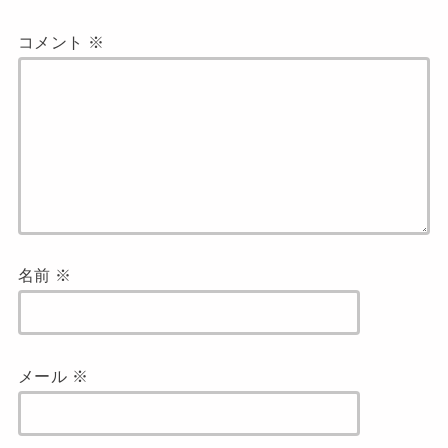
コメント
※
名前
※
メール
※