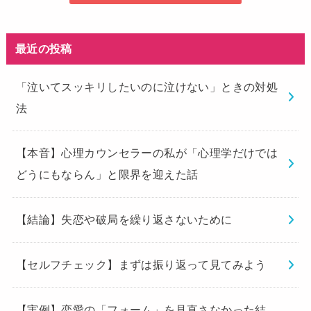
最近の投稿
「泣いてスッキリしたいのに泣けない」ときの対処
法
【本音】心理カウンセラーの私が「心理学だけでは
どうにもならん」と限界を迎えた話
【結論】失恋や破局を繰り返さないために
【セルフチェック】まずは振り返って見てみよう
【実例】恋愛の「フォーム」を見直さなかった結