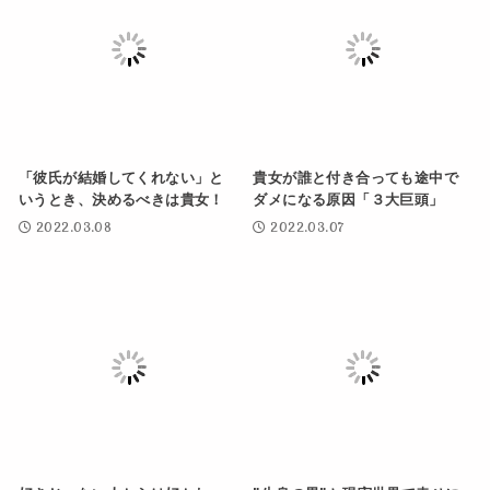
「彼氏が結婚してくれない」と
貴女が誰と付き合っても途中で
いうとき、決めるべきは貴女！
ダメになる原因「３大巨頭」
2022.03.08
2022.03.07