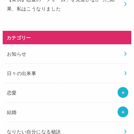
果、私はこうなりました
カテゴリー
お知らせ
日々の出来事
恋愛
結婚
なりたい自分になる秘訣