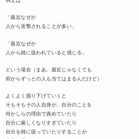
例えば
「最近なぜか
人から攻撃されることが多い」
「最近なぜか
人から雑に扱われていると感じる」
という場合（まあ、最近じゃなくても
前からずっとの人も当てはまるんだけど）
よくよく掘り下げていくと
そもそもその人自身が、自分のことを
何かしらの理由で責めていたり
自分に厳しくなりすぎていたり
自分を雑に扱っていたりすることが