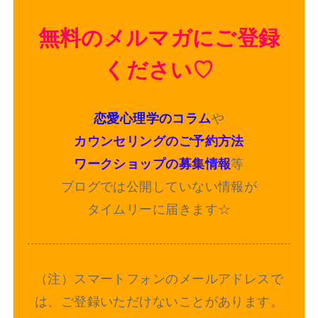
無料のメルマガにご登録
ください♡
恋愛心理学のコラム
や
カウンセリングのご予約方法
ワークショップの募集情報
等
ブログでは公開していない情報が
タイムリーに届きます☆
（注）スマートフォンのメールアドレスで
は、ご登録いただけないことがあります。