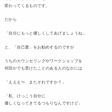
変わってくるものです。
だから
「自分にもっと優しくしてあげましょうね」
と、「自己愛」をお勧めするのですが
うちのカウンセリングやワークショップを
何回かでも受けたことのある人のなかには
「えええ〜、またそれですか？」
「私、けっこう自分に
優しくなってきてるつもりなんですけど」