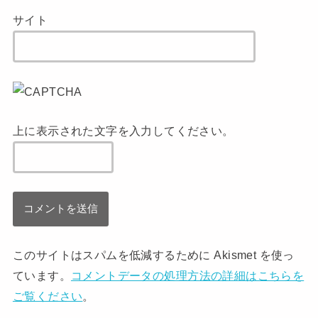
サイト
上に表示された文字を入力してください。
このサイトはスパムを低減するために Akismet を使っ
ています。
コメントデータの処理方法の詳細はこちらを
ご覧ください
。