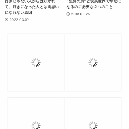
好きじゃない人からは好かれ
”生身の男”と現実世界で幸せに
て、好きになった人とは両思い
なるのに必要な２つのこと
になれない原因
2018.09.26
2022.03.07