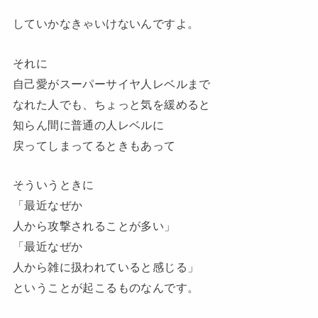
していかなきゃいけないんですよ。
それに
自己愛がスーパーサイヤ人レベルまで
なれた人でも、ちょっと気を緩めると
知らん間に普通の人レベルに
戻ってしまってるときもあって
そういうときに
「最近なぜか
人から攻撃されることが多い」
「最近なぜか
人から雑に扱われていると感じる」
ということが起こるものなんです。