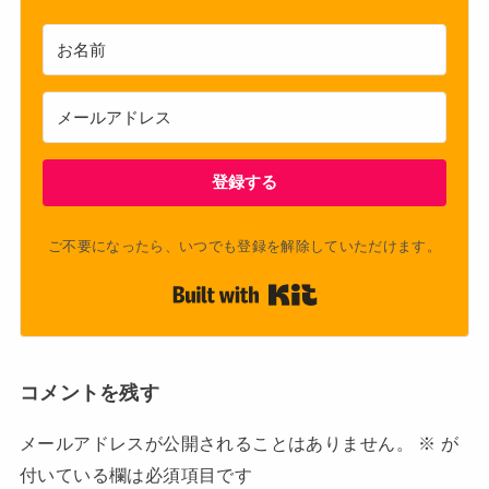
登録する
ご不要になったら、いつでも登録を解除していただけます。
Built with Kit
コメントを残す
メールアドレスが公開されることはありません。
※
が
付いている欄は必須項目です