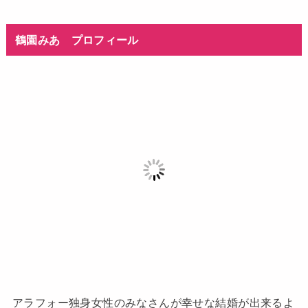
鶴園みあ プロフィール
アラフォー独身女性のみなさんが幸せな結婚が出来るよ