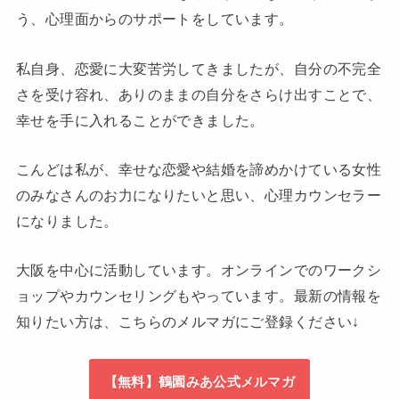
う、心理面からのサポートをしています。
私自身、恋愛に大変苦労してきましたが、自分の不完全
さを受け容れ、ありのままの自分をさらけ出すことで、
幸せを手に入れることができました。
こんどは私が、幸せな恋愛や結婚を諦めかけている女性
のみなさんのお力になりたいと思い、心理カウンセラー
になりました。
大阪を中心に活動しています。オンラインでのワークシ
ョップやカウンセリングもやっています。最新の情報を
知りたい方は、こちらのメルマガにご登録ください↓
【無料】鶴園みあ公式メルマガ