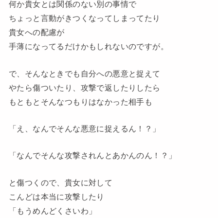
何か貴女とは関係のない別の事情で
ちょっと言動がきつくなってしまってたり
貴女への配慮が
手薄になってるだけかもしれないのですが。
で、そんなときでも自分への悪意と捉えて
やたら傷ついたり、攻撃で返したりしたら
もともとそんなつもりはなかった相手も
「え、なんでそんな悪意に捉えるん！？」
「なんでそんな攻撃されんとあかんのん！？」
と傷つくので、貴女に対して
こんどは本当に攻撃したり
「もうめんどくさいわ」