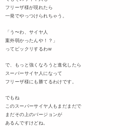
フリーザ様が現れたら
一発でやっつけられちゃう。
「う〜わ、サイヤ人
案外弱かったんや！？」
ってビックリするわw
で、もっと強くなろうと進化したら
スーパーサイヤ人になって
フリーザ様にも勝てるわけです。
でもね
このスーパーサイヤ人もまだまだで
まだその上のバージョンが
あるんですけどね。