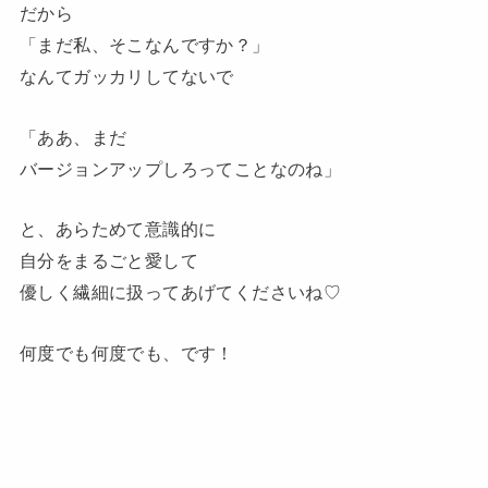
だから
「まだ私、そこなんですか？」
なんてガッカリしてないで
「ああ、まだ
バージョンアップしろってことなのね」
と、あらためて意識的に
自分をまるごと愛して
優しく繊細に扱ってあげてくださいね♡
何度でも何度でも、です！