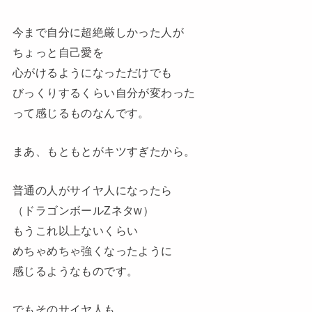
今まで自分に超絶厳しかった人が
ちょっと自己愛を
心がけるようになっただけでも
びっくりするくらい自分が変わった
って感じるものなんです。
まあ、もともとがキツすぎたから。
普通の人がサイヤ人になったら
（ドラゴンボールZネタw）
もうこれ以上ないくらい
めちゃめちゃ強くなったように
感じるようなものです。
でもそのサイヤ人も