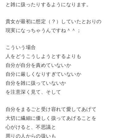
と雑に扱ったりするようになります。
貴女が最初に想定（？）していたとおりの
現実になっちゃうんですね＾＾；
こういう場合
人をどうこうしようとするよりも
自分が自分を責めていないか
自分に厳しくなりすぎていないか
自分を雑に扱っていないか
を注意深く見て、そして
自分をまるごと受け容れて愛してあげて
大切に繊細に優しく扱ってあげることを
心がけると、不思議と
周りの人からの扱いも