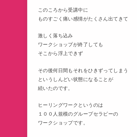
このころから受講中に
ものすごく痛い感情がたくさん出てきて
激しく落ち込み
ワークショップが終了しても
そこから浮上できず
その後何日間もそれをひきずってしまう
というしんどい状態になることが
続いたのです。
ヒーリングワークというのは
１００人規模のグループセラピーの
ワークショップです。