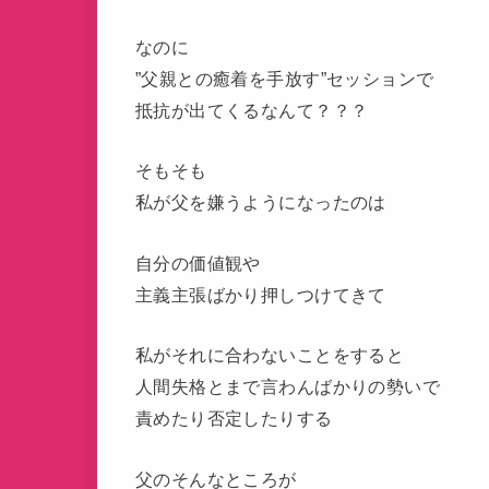
なのに
”父親との癒着を手放す”セッションで
抵抗が出てくるなんて？？？
そもそも
私が父を嫌うようになったのは
自分の価値観や
主義主張ばかり押しつけてきて
私がそれに合わないことをすると
人間失格とまで言わんばかりの勢いで
責めたり否定したりする
父のそんなところが