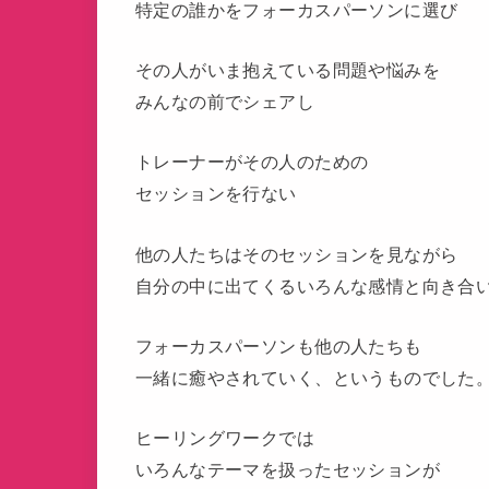
特定の誰かをフォーカスパーソンに選び
その人がいま抱えている問題や悩みを
みんなの前でシェアし
トレーナーがその人のための
セッションを行ない
他の人たちはそのセッションを見ながら
自分の中に出てくるいろんな感情と向き合
フォーカスパーソンも他の人たちも
一緒に癒やされていく、というものでした
ヒーリングワークでは
いろんなテーマを扱ったセッションが