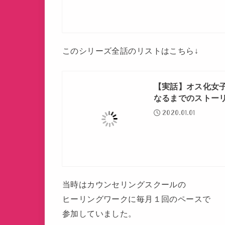
このシリーズ全話のリストはこちら↓
【実話】オス化女
なるまでのストー
2020.01.01
当時はカウンセリングスクールの
ヒーリングワークに毎月１回のペースで
参加していました。