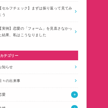
【セルフチェック】まずは振り返って見てみ
よう
【実例】恋愛の「フォーム」を見直さなかっ
た結果、私はこうなりました
カテゴリー
お知らせ
日々の出来事
恋愛