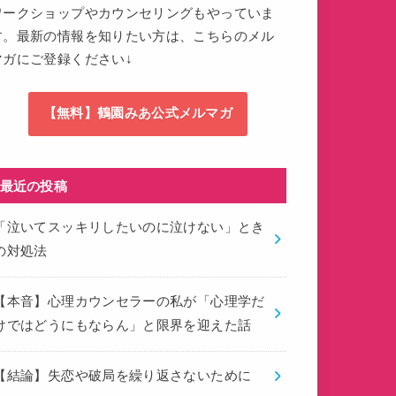
ワークショップやカウンセリングもやっていま
す。最新の情報を知りたい方は、こちらのメル
マガにご登録ください↓
【無料】鶴園みあ公式メルマガ
最近の投稿
「泣いてスッキリしたいのに泣けない」とき
の対処法
【本音】心理カウンセラーの私が「心理学だ
けではどうにもならん」と限界を迎えた話
【結論】失恋や破局を繰り返さないために