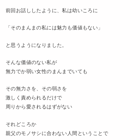
前回お話ししたように、私は幼いころに
「そのまんまの私には魅力も価値もない」
と思うようになりました。
そんな価値のない私が
無力でか弱い女性のまんまでいても
その無力さを、その弱さを
激しく責められるだけで
周りから愛されるはずがない
それどころか
親父のモノサシに合わない人間ということで