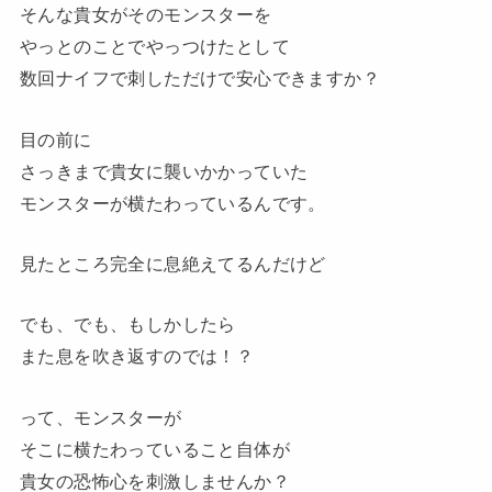
そんな貴女がそのモンスターを
やっとのことでやっつけたとして
数回ナイフで刺しただけで安心できますか？
目の前に
さっきまで貴女に襲いかかっていた
モンスターが横たわっているんです。
見たところ完全に息絶えてるんだけど
でも、でも、もしかしたら
また息を吹き返すのでは！？
って、モンスターが
そこに横たわっていること自体が
貴女の恐怖心を刺激しませんか？