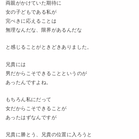
両親がかけていた期待に
女の子どもである私が
完ぺきに応えることは
無理なんだな、限界があるんだな
と感じることがときどきありました。
兄貴には
男だからこそできることというのが
あったんですよね。
もちろん私にだって
女だからこそできることが
あったはずなんですが
兄貴に勝とう、兄貴の位置に入ろうと