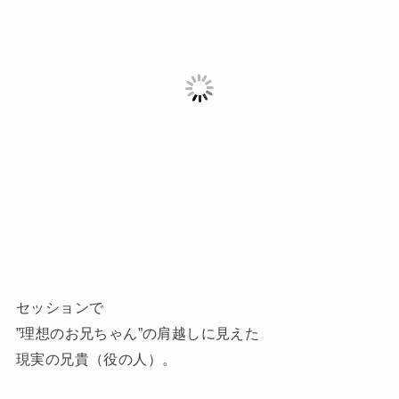
セッションで
”理想のお兄ちゃん”の肩越しに見えた
現実の兄貴（役の人）。