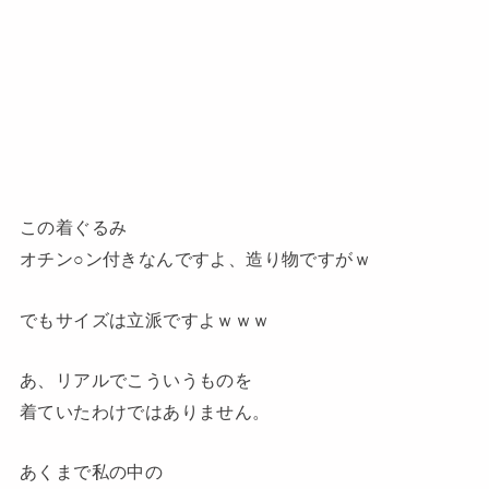
この着ぐるみ
オチン○ン付きなんですよ、造り物ですがｗ
でもサイズは立派ですよｗｗｗ
あ、リアルでこういうものを
着ていたわけではありません。
あくまで私の中の