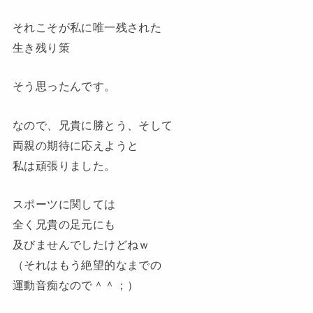
それこそが私に唯一残された
生き残り策
そう思ったんです。
なので、兄貴に勝とう、そして
両親の期待に応えようと
私は頑張りました。
スポーツに関しては
全く兄貴の足元にも
及びませんでしたけどねｗ
（それはもう絶望的なまでの
運動音痴なので＾＾；）