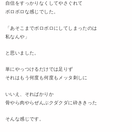
自信をすっかりなくしてやさぐれて
ボロボロな感じでした。
「あそこまでボロボロにしてしまったのは
私なんや」
と思いました。
単にやっつけるだけでは足りず
それはもう何度も何度もメッタ刺しに
いいえ、そればかりか
骨やら肉やらぜんぶクダクダに砕ききった
そんな感じです。