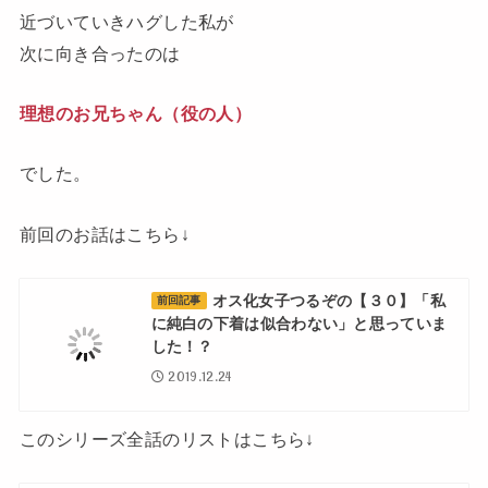
近づいていきハグした私が
次に向き合ったのは
理想のお兄ちゃん（役の人）
でした。
前回のお話はこちら↓
オス化女子つるぞの【３０】「私
前回記事
に純白の下着は似合わない」と思っていま
した！？
2019.12.24
このシリーズ全話のリストはこちら↓