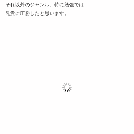
それ以外のジャンル、特に勉強では
兄貴に圧勝したと思います。