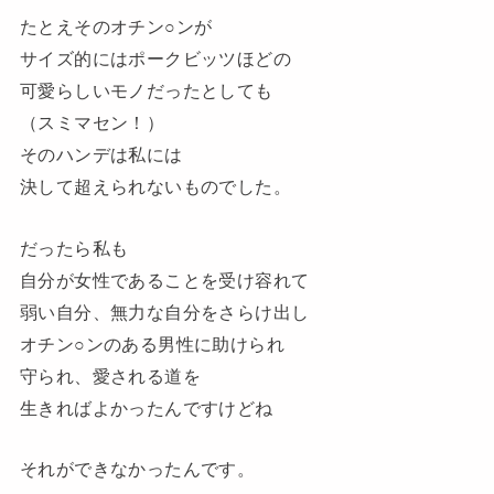
たとえそのオチン○ンが
サイズ的にはポークビッツほどの
可愛らしいモノだったとしても
（スミマセン！）
そのハンデは私には
決して超えられないものでした。
だったら私も
自分が女性であることを受け容れて
弱い自分、無力な自分をさらけ出し
オチン○ンのある男性に助けられ
守られ、愛される道を
生きればよかったんですけどね
それができなかったんです。