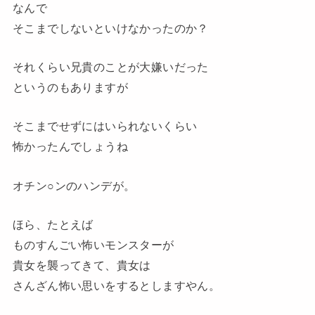
なんで
そこまでしないといけなかったのか？
それくらい兄貴のことが大嫌いだった
というのもありますが
そこまでせずにはいられないくらい
怖かったんでしょうね
オチン○ンのハンデが。
ほら、たとえば
ものすんごい怖いモンスターが
貴女を襲ってきて、
貴女は
さんざん怖い思いをするとしますやん。