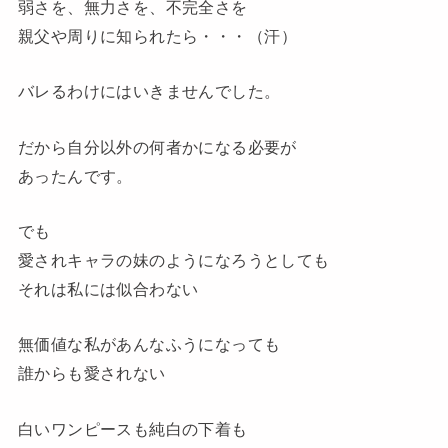
弱さを、無力さを、不完全さを
親父や周りに知られたら・・・
（汗）
バレるわけにはいきませんでした。
だから自分以外の何者かになる必要が
あったんです。
でも
愛されキャラの妹のようになろうとしても
それは私には似合わない
無価値な私があんなふうになっても
誰からも愛されない
白いワンピースも純白の下着も