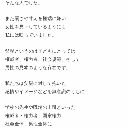
そんな人でした。
また弱さや甘えを極端に嫌い
女性を見下しているようにも
私には映っていました。
父親というのは子どもにとっては
権威者、権力者、社会規範、そして
男性の見本のような存在です。
私たちは父親に対して抱いた
感情やイメージなどを無意識のうちに
学校の先生や職場の上司といった
権威者・権力者、国家権力
社会全体、男性全体に