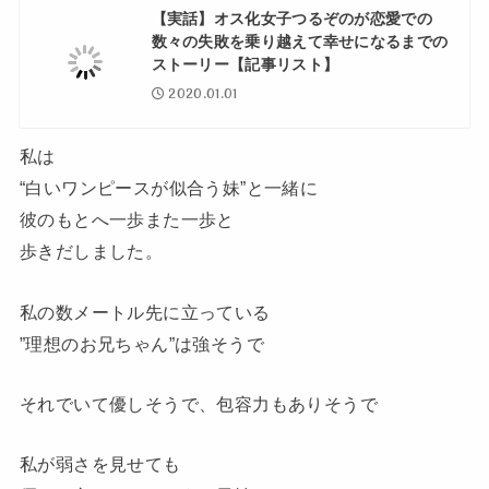
【実話】オス化女子つるぞのが恋愛での
数々の失敗を乗り越えて幸せになるまでの
ストーリー【記事リスト】
2020.01.01
私は
“白いワンピースが似合う妹”と一緒に
彼のもとへ一歩また一歩と
歩きだしました。
私の数メートル先に立っている
”理想のお兄ちゃん”は強そうで
それでいて優しそうで、包容力もありそうで
私が弱さを見せても