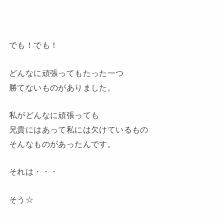
でも！でも
！
どんなに頑張ってもたった一つ
勝てないものがありました。
私がどんなに頑張っても
兄貴にはあって私には欠けているもの
そんなものがあったんです。
それは・・・
そう☆