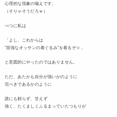
心理的な現象の喩えです。
（そりゃそうだろｗ）
べつに私は
「よし、これからは
”屈強なオッサンの着ぐるみ”を着るぞ☆」
と意図的にやったのではありません。
ただ、あたかも自分が強いかのように
完ぺきであるかのように
誰にも頼らず、甘えず
強く、たくましくふるまっていたつもりが