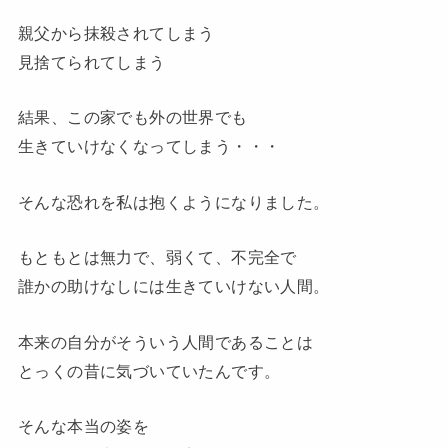
親父から抹殺されてしまう
見捨てられてしまう
結果、この家でも外の世界でも
生きていけなくなってしまう・・・
そんな恐れを私は抱くようになりました。
もともとは無力で、弱くて、不完全で
誰かの助けなしには生きていけない人間。
本来の自分がそういう人間であることは
とっくの昔に気づいていたんです。
そんな本当の姿を