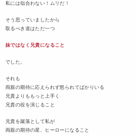
私には似合わない！ムリだ
！
そう思っていましたから
取るべき道はただ一つ
妹ではなく兄貴になること
でした。
それも
両親の期待に応えられず怒られてばかりいる
兄貴よりももっと上手く
兄貴の役を演じること
兄貴を蹴落として私が
両親の期待の星、ヒーローになること