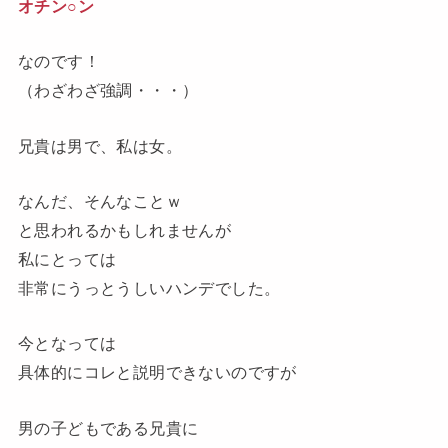
オチン○ン
なのです！
（わざわざ強調・・・）
兄貴は男で、私は女。
なんだ、そんなことｗ
と思われるかもしれませんが
私にとっては
非常にうっとうしいハンデでした。
今となっては
具体的にコレと説明できないのですが
男の子どもである兄貴に