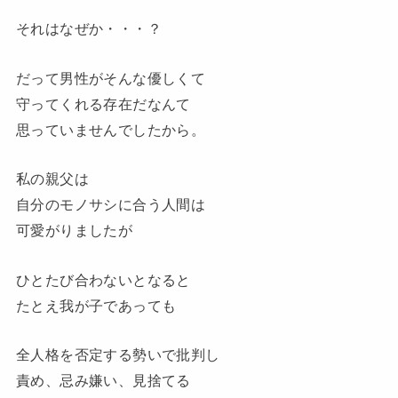
それはなぜか・・・？
だって男性がそんな優しくて
守ってくれる存在だなんて
思っていませんでしたから。
私の親父は
自分のモノサシに合う人間は
可愛がりましたが
ひとたび合わないとなると
たとえ我が子であっても
全人格を否定する勢いで批判し
責め、忌み嫌い、見捨てる