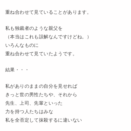
重ね合わせて見ていることがあります。
私も独裁者のような親父を
（本当はこれも誤解なんですけどね。）
いろんなものに
重ね合わせて見ていたようです。
結果・・・
私がありのままの自分を見せれば
きっと世の男性たちや、それから
先生、上司、先輩といった
力を持つ人たちはみな
私を全否定して抹殺するに違いない