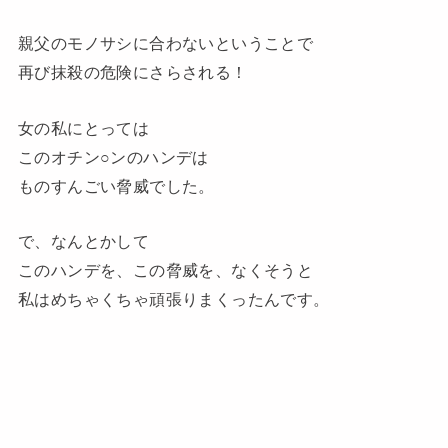
親父のモノサシに合わないということで
再び抹殺の危険にさらされる！
女の私にとっては
このオチン○ンのハンデは
ものすんごい脅威でした。
で、なんとかして
このハンデを、この脅威を、なくそうと
私はめちゃくちゃ頑張りまくったんです。