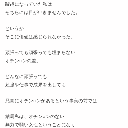
躍起になっていた私は
そちらには目がいきませんでした。
というか
そこに価値は感じられなかった。
頑張っても頑張っても埋まらない
オチン○ンの差。
どんなに頑張っても
勉強や仕事で成果を出しても
兄貴にオチン○ンがあるという事実の前では
結局私は、オチン○ンのない
無力で弱い女性ということになり