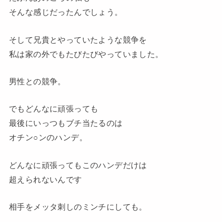
そんな感じだったんでしょう。
そして兄貴とやっていたような競争を
私は家の外でもたびたびやっていました。
男性との競争。
でもどんなに頑張っても
最後にいっつもブチ当たるのは
オチン○ンのハンデ。
どんなに頑張ってもこのハンデだけは
超えられないんです
相手をメッタ刺しのミンチにしても。