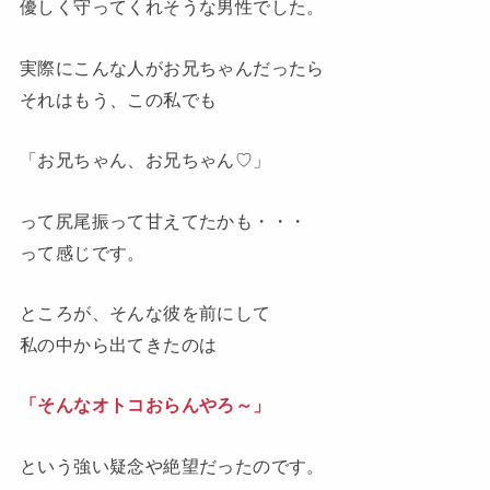
優しく守ってくれそうな男性でした。
実際にこんな人がお兄ちゃんだったら
それはもう、この私でも
「お兄ちゃん、お兄ちゃん♡」
って尻尾振って甘えてたかも・・・
って感じです。
ところが、そんな彼を前にして
私の中から出てきたのは
「そんなオトコおらんやろ～」
という強い疑念や絶望だったのです。