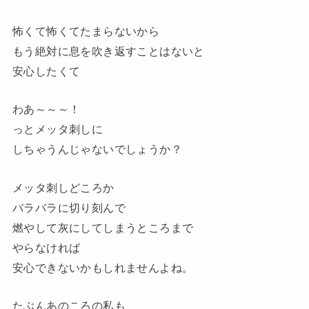
怖くて怖くてたまらないから
もう絶対に息を吹き返すことはないと
安心したくて
わあ～～～！
っとメッタ刺しに
しちゃうんじゃないでしょうか？
メッタ刺しどころか
バラバラに切り刻んで
燃やして灰にしてしまうところまで
やらなければ
安心できないかもしれませんよね。
たぶんあのころの私も