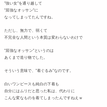
”強い女”を通り越して
”屈強なオッサン”に
なってしまってたんですね。
ただし、無力で、弱くて
不完全な人間という本質は変わらないわけで
”屈強なオッサン”というのは
あくまで造り物でした。
そういう意味で、”着ぐるみ”なのです。
白いワンピースも純白の下着も
自分にはムリだと思った私は、代わりに
こんな変なものを着てしまったんですねえｗ