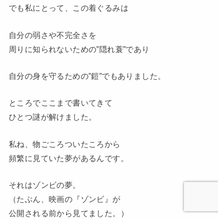
でも私にとって、この着ぐるみは
自分の弱さや不完全さを
周りに知られないための”隠れ蓑”であり
自分の身を守るための”鎧”でもありました。
ところでここまで書いてきて
ひとつ謎が解けました。
私ね、物ごころついたころから
頻繁に見ていた夢があるんです。
それはゾンビの夢。
（たぶん、映画の『ゾンビ』が
公開される前から見てました。）