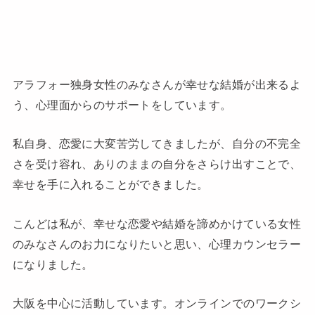
アラフォー独身女性のみなさんが幸せな結婚が出来るよ
う、心理面からのサポートをしています。
私自身、恋愛に大変苦労してきましたが、自分の不完全
さを受け容れ、ありのままの自分をさらけ出すことで、
幸せを手に入れることができました。
こんどは私が、幸せな恋愛や結婚を諦めかけている女性
のみなさんのお力になりたいと思い、心理カウンセラー
になりました。
大阪を中心に活動しています。オンラインでのワークシ