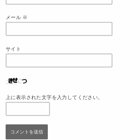
メール
※
サイト
上に表示された文字を入力してください。