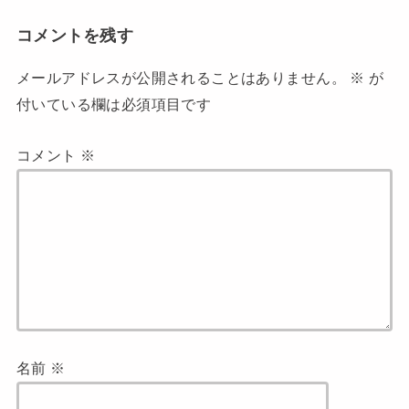
コメントを残す
メールアドレスが公開されることはありません。
※
が
付いている欄は必須項目です
コメント
※
名前
※