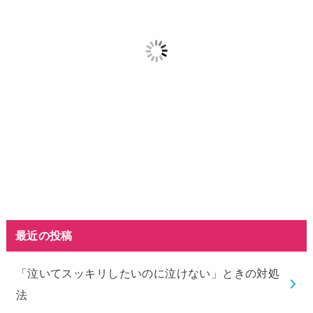
最近の投稿
「泣いてスッキリしたいのに泣けない」ときの対処
法