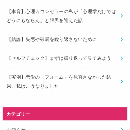
【本音】心理カウンセラーの私が「心理学だけでは
どうにもならん」と限界を迎えた話
【結論】失恋や破局を繰り返さないために
【セルフチェック】まずは振り返って見てみよう
【実例】恋愛の「フォーム」を見直さなかった結
果、私はこうなりました
カテゴリー
お知らせ