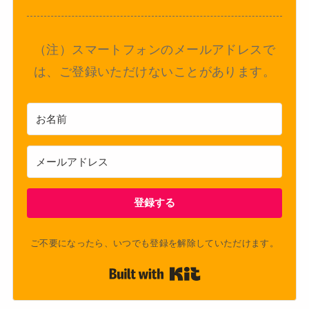
（注）スマートフォンのメールアドレスで
は、ご登録いただけないことがあります。
登録する
ご不要になったら、いつでも登録を解除していただけます。
Built with Kit