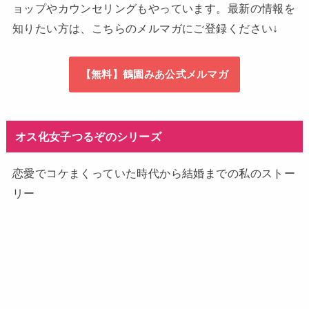
ョップやカウンセリングもやっています。最新の情報を
知りたい方は、こちらのメルマガにご登録ください↓
【無料】鶴園みあ公式メルマガ
オス化女子つるぞのシリーズ
恋愛でコケまくっていた時代から結婚までの私のストー
リー