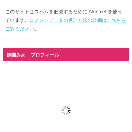
このサイトはスパムを低減するために Akismet を使っ
ています。
コメントデータの処理方法の詳細はこちらを
ご覧ください
。
鶴園みあ プロフィール