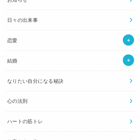
日々の出来事
恋愛
結婚
なりたい自分になる秘訣
心の法則
ハートの筋トレ