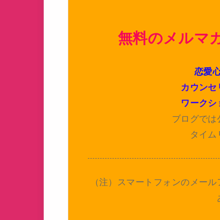
無料のメルマ
恋愛
カウンセ
ワークシ
ブログでは
タイム
（注）スマートフォンのメール