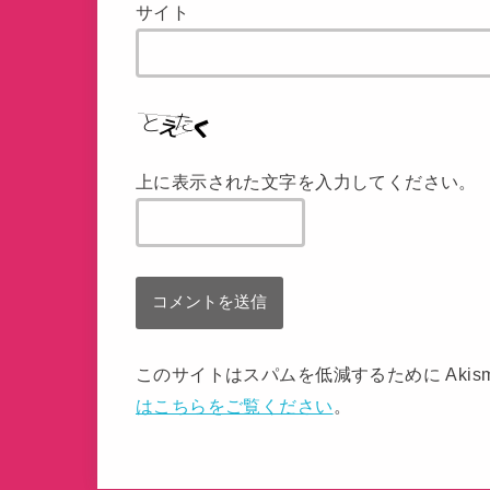
サイト
上に表示された文字を入力してください。
このサイトはスパムを低減するために Akis
はこちらをご覧ください
。