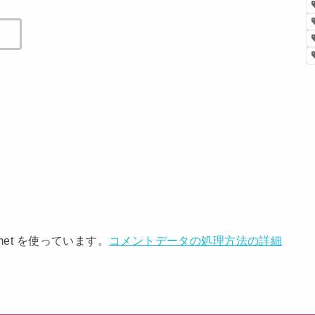
met を使っています。
コメントデータの処理方法の詳細