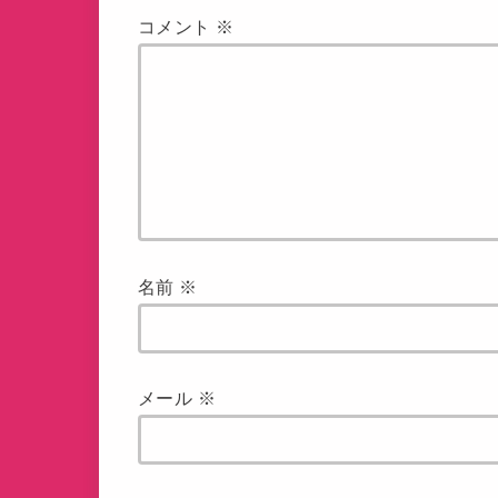
コメント
※
名前
※
メール
※