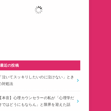
最近の投稿
「泣いてスッキリしたいのに泣けない」とき
の対処法
【本音】心理カウンセラーの私が「心理学だ
けではどうにもならん」と限界を迎えた話