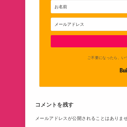
ご不要になったら、い
コメントを残す
メールアドレスが公開されることはありま