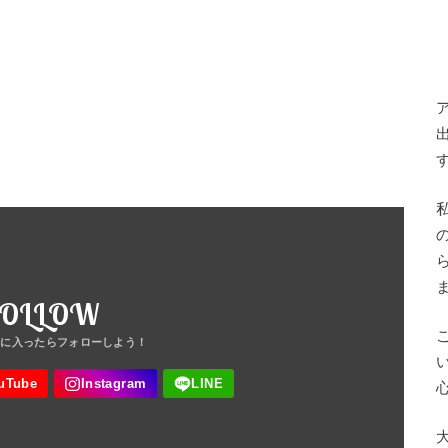
FOLLOW