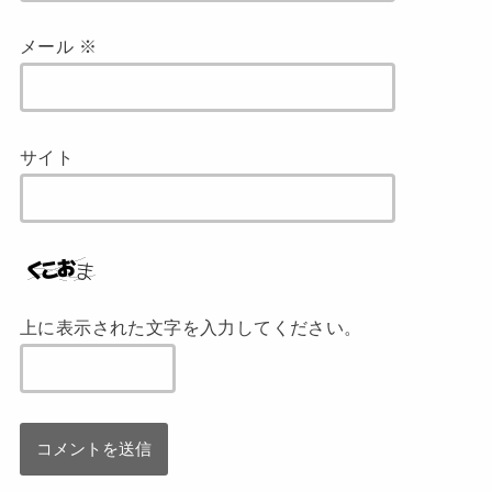
メール
※
サイト
上に表示された文字を入力してください。