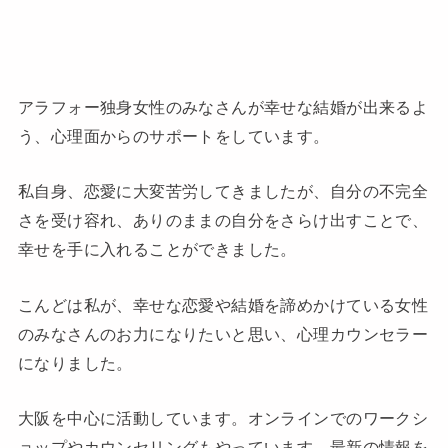
アラフォー独身女性のみなさんが幸せな結婚が出来るよ
う、心理面からのサポートをしています。
私自身、恋愛に大変苦労してきましたが、自分の不完全
さを受け容れ、ありのままの自分をさらけ出すことで、
幸せを手に入れることができました。
こんどは私が、幸せな恋愛や結婚を諦めかけている女性
のみなさんのお力になりたいと思い、心理カウンセラー
になりました。
大阪を中心に活動しています。オンラインでのワークシ
ョップやカウンセリングもやっています。最新の情報を