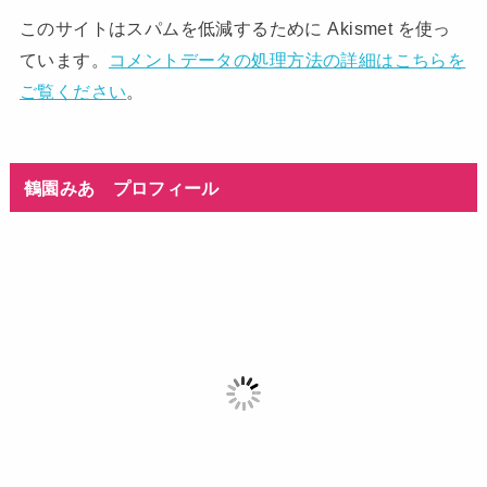
このサイトはスパムを低減するために Akismet を使っ
ています。
コメントデータの処理方法の詳細はこちらを
ご覧ください
。
鶴園みあ プロフィール