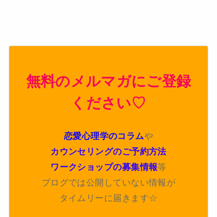
無料のメルマガにご登録
ください♡
恋愛心理学のコラム
や
カウンセリングのご予約方法
ワークショップの募集情報
等
ブログでは公開していない情報が
タイムリーに届きます☆