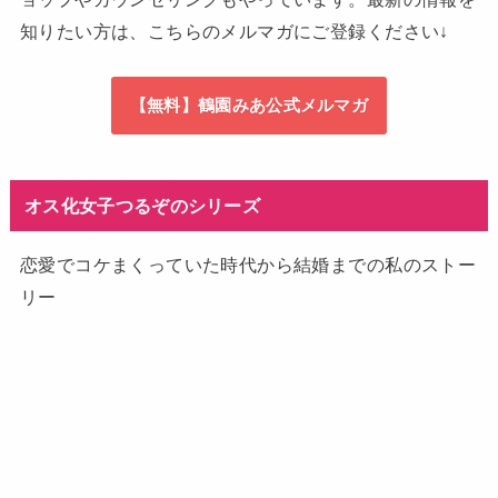
知りたい方は、こちらのメルマガにご登録ください↓
【無料】鶴園みあ公式メルマガ
オス化女子つるぞのシリーズ
恋愛でコケまくっていた時代から結婚までの私のストー
リー