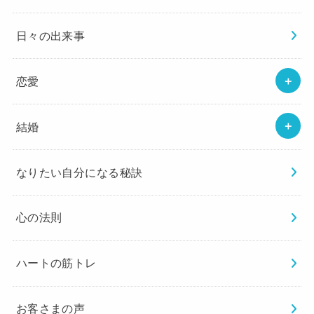
日々の出来事
恋愛
結婚
なりたい自分になる秘訣
心の法則
ハートの筋トレ
お客さまの声