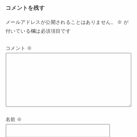
コメントを残す
メールアドレスが公開されることはありません。
※
が
付いている欄は必須項目です
コメント
※
名前
※