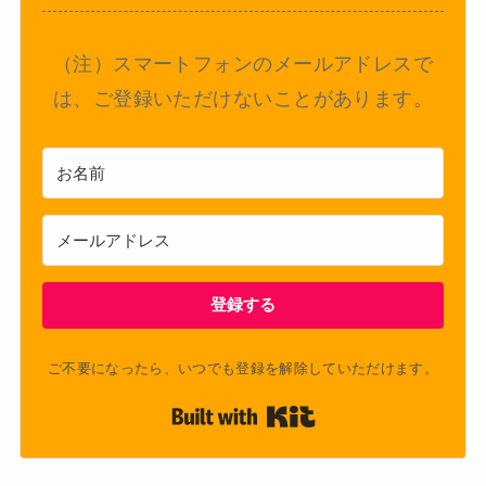
（注）スマートフォンのメールアドレスで
は、ご登録いただけないことがあります。
登録する
ご不要になったら、いつでも登録を解除していただけます。
Built with Kit