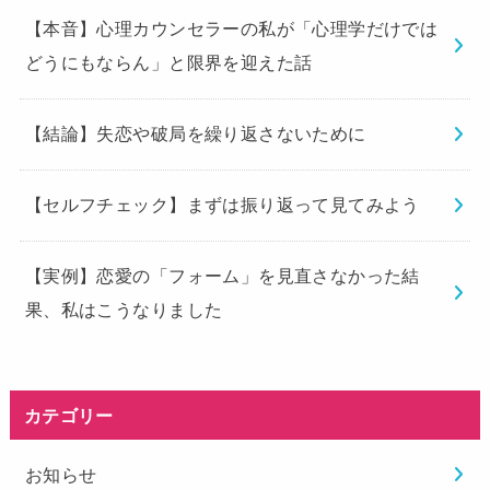
【本音】心理カウンセラーの私が「心理学だけでは
どうにもならん」と限界を迎えた話
【結論】失恋や破局を繰り返さないために
【セルフチェック】まずは振り返って見てみよう
【実例】恋愛の「フォーム」を見直さなかった結
果、私はこうなりました
カテゴリー
お知らせ