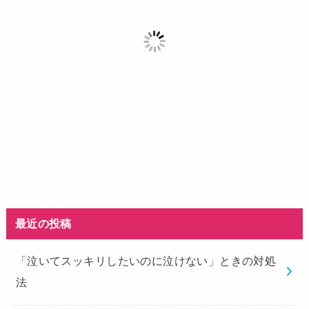
最近の投稿
「泣いてスッキリしたいのに泣けない」ときの対処
法