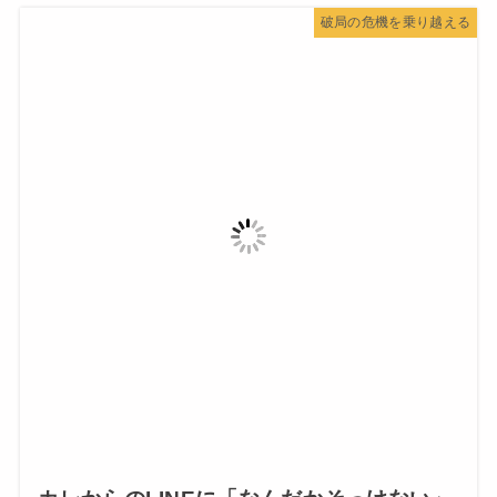
破局の危機を乗り越える