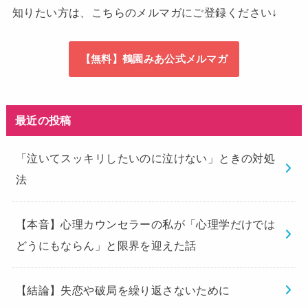
知りたい方は、こちらのメルマガにご登録ください↓
【無料】鶴園みあ公式メルマガ
最近の投稿
「泣いてスッキリしたいのに泣けない」ときの対処
法
【本音】心理カウンセラーの私が「心理学だけでは
どうにもならん」と限界を迎えた話
【結論】失恋や破局を繰り返さないために