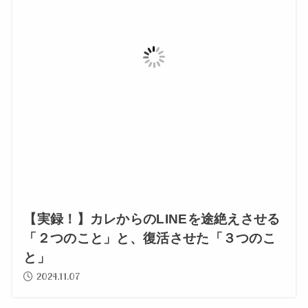
【実録！】カレからのLINEを途絶えさせる
「２つのこと」と、復活させた「３つのこ
と」
2024.11.07