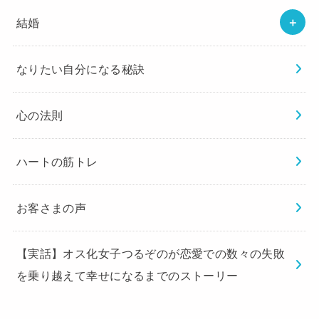
結婚
なりたい自分になる秘訣
心の法則
ハートの筋トレ
お客さまの声
【実話】オス化女子つるぞのが恋愛での数々の失敗
を乗り越えて幸せになるまでのストーリー