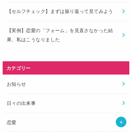
【セルフチェック】まずは振り返って見てみよう
【実例】恋愛の「フォーム」を見直さなかった結
果、私はこうなりました
カテゴリー
お知らせ
日々の出来事
恋愛