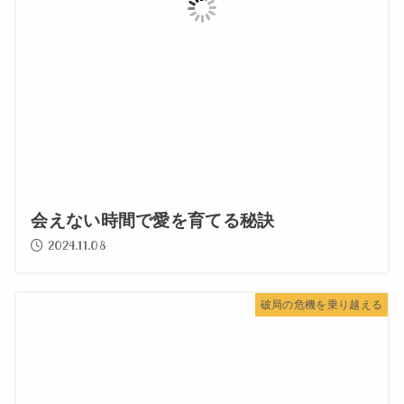
会えない時間で愛を育てる秘訣
2024.11.08
破局の危機を乗り越える