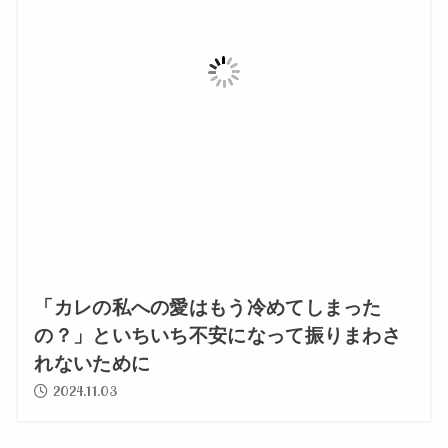
「カレの私への愛はもう冷めてしまった
の？」といちいち不安になって振りまわさ
れないために
2024.11.03