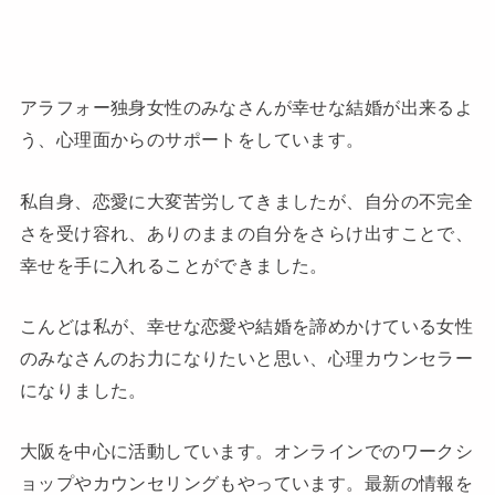
アラフォー独身女性のみなさんが幸せな結婚が出来るよ
う、心理面からのサポートをしています。
私自身、恋愛に大変苦労してきましたが、自分の不完全
さを受け容れ、ありのままの自分をさらけ出すことで、
幸せを手に入れることができました。
こんどは私が、幸せな恋愛や結婚を諦めかけている女性
のみなさんのお力になりたいと思い、心理カウンセラー
になりました。
大阪を中心に活動しています。オンラインでのワークシ
ョップやカウンセリングもやっています。最新の情報を