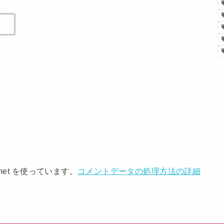
met を使っています。
コメントデータの処理方法の詳細