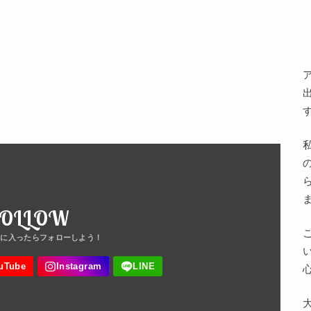
FOLLOW