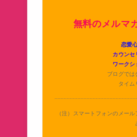
無料のメルマ
恋愛
カウンセ
ワークシ
ブログでは
タイム
（注）スマートフォンのメール