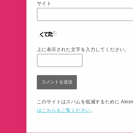
サイト
上に表示された文字を入力してください。
このサイトはスパムを低減するために Akis
はこちらをご覧ください
。