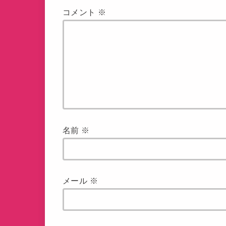
コメント
※
名前
※
メール
※