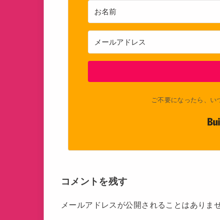
ご不要になったら、い
コメントを残す
メールアドレスが公開されることはありま